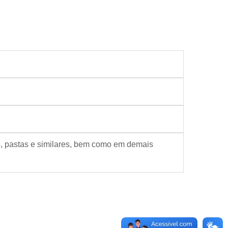
, pastas e similares, bem como em demais