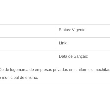
Status:
Vigente
Link:
Data de Sanção:
ção de logomarca de empresas privadas em uniformes, mochilas
e municipal de ensino.