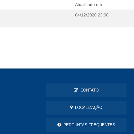
Atualizado em
04/12/2020 23:00
CONTATO
LOCALIZAÇÃO
PERGUNTAS FREQUENTES