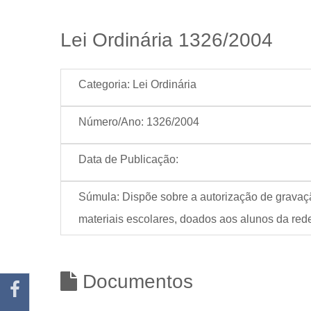
Lei Ordinária 1326/2004
Categoria:
Lei Ordinária
Número/Ano:
1326/2004
Data de Publicação:
Súmula:
Dispõe sobre a autorização de grava
materiais escolares, doados aos alunos da red
Documentos