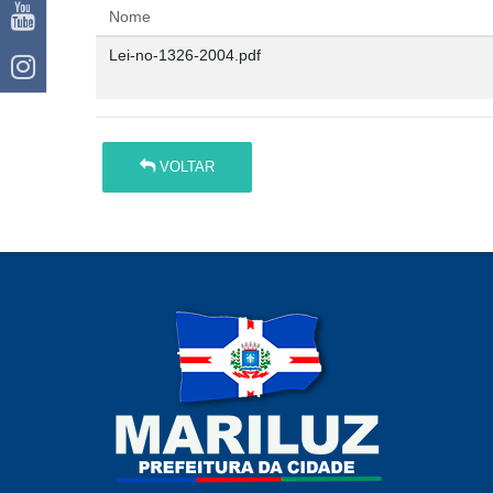
Nome
Lei-no-1326-2004.pdf
VOLTAR