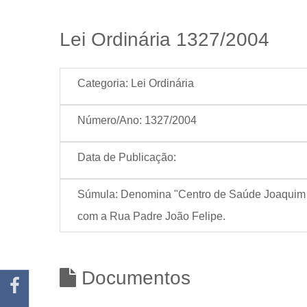
Lei Ordinária 1327/2004
Categoria:
Lei Ordinária
Número/Ano:
1327/2004
Data de Publicação:
Súmula:
Denomina "Centro de Saúde Joaquim Lo
com a Rua Padre João Felipe.
Documentos