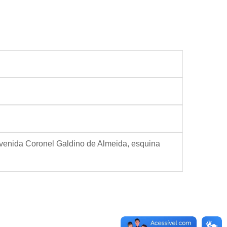
Avenida Coronel Galdino de Almeida, esquina