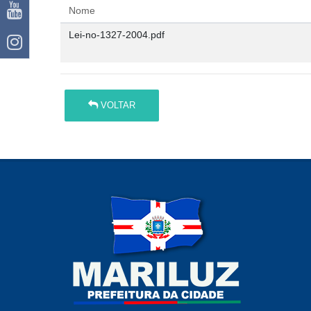
Nome
Lei-no-1327-2004.pdf
VOLTAR