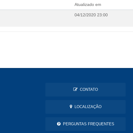
Atualizado em
04/12/2020 23:00
CONTATO
LOCALIZAÇÃO
PERGUNTAS FREQUENTES