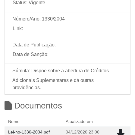
Status:
Vigente
Número/Ano:
1330/2004
Link:
Data de Publicação:
Data de Sanção:
Súmula:
Dispõe sobre a abertura de Créditos
Adicionais Suplementares e dá outras
providências.
Documentos
Nome
Atualizado em
Lei-no-1330-2004.pdf
04/12/2020 23:00