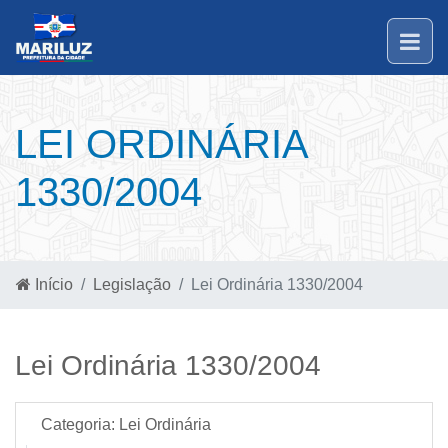
LEI ORDINÁRIA
1330/2004
Início
Legislação
Lei Ordinária 1330/2004
Lei Ordinária 1330/2004
Categoria:
Lei Ordinária