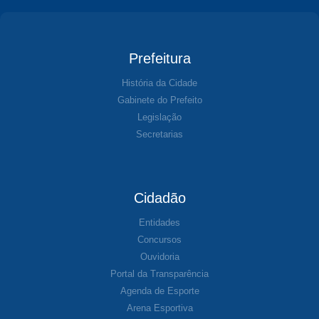
Prefeitura
História da Cidade
Gabinete do Prefeito
Legislação
Secretarias
Cidadão
Entidades
Concursos
Ouvidoria
Portal da Transparência
Agenda de Esporte
Arena Esportiva