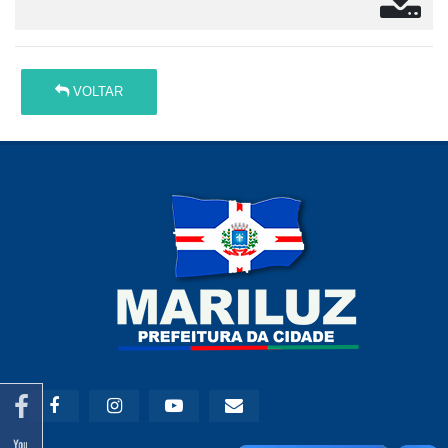
VOLTAR