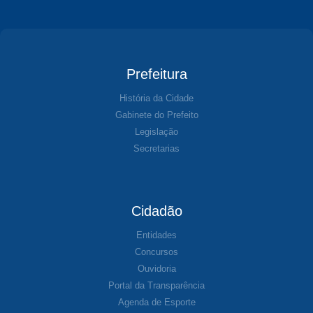
Prefeitura
História da Cidade
Gabinete do Prefeito
Legislação
Secretarias
Cidadão
Entidades
Concursos
Ouvidoria
Portal da Transparência
Agenda de Esporte