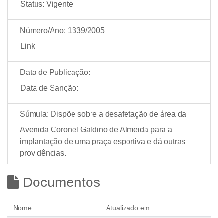
Status:
Vigente
Número/Ano:
1339/2005
Link:
Data de Publicação:
Data de Sanção:
Súmula:
Dispõe sobre a desafetação de área da
Avenida Coronel Galdino de Almeida para a
implantação de uma praça esportiva e dá outras
providências.
Documentos
Nome
Atualizado em