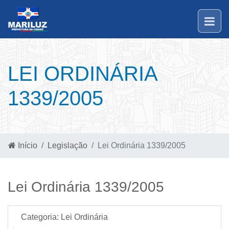
LEI ORDINÁRIA
1339/2005
Início
Legislação
Lei Ordinária 1339/2005
Lei Ordinária 1339/2005
Categoria:
Lei Ordinária