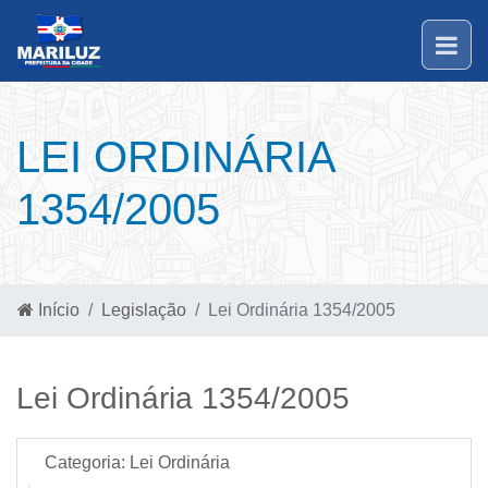
LEI ORDINÁRIA
1354/2005
Início
Legislação
Lei Ordinária 1354/2005
Lei Ordinária 1354/2005
Categoria:
Lei Ordinária