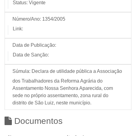
Status:
Vigente
Número/Ano:
1354/2005
Link:
Data de Publicação:
Data de Sanção:
Súmula:
Declara de utilidade pública a Associação
dos Trabalhadores da Reforma Agrária do
Assentamento Nossa Senhora Aparecida, com
sede no próprio assentamento, zona rural do
distrito de São Luiz, neste município.
Documentos