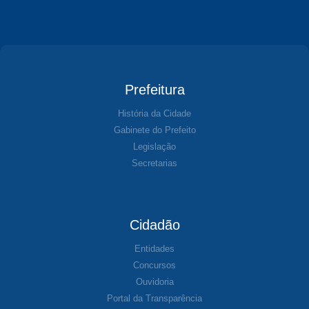
Prefeitura
História da Cidade
Gabinete do Prefeito
Legislação
Secretarias
Cidadão
Entidades
Concursos
Ouvidoria
Portal da Transparência