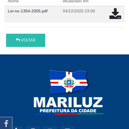
Nome
Atualizado em
Lei-no-1354-2005.pdf
04/12/2020 23:00
VOLTAR