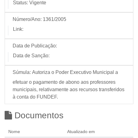
Status:
Vigente
Número/Ano:
1361/2005
Link:
Data de Publicação:
Data de Sanção:
Súmula:
Autoriza o Poder Executivo Municipal a
efetuar o pagamento de abono aos professores
municipais, relativamente aos recursos transferidos
à conta do FUNDEF.
Documentos
Nome
Atualizado em