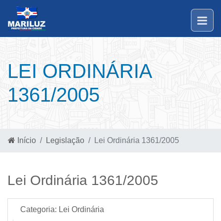
LEI ORDINÁRIA
1361/2005
Início
Legislação
Lei Ordinária 1361/2005
Lei Ordinária 1361/2005
Categoria:
Lei Ordinária