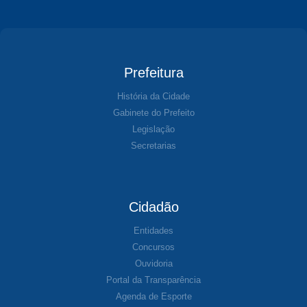
Prefeitura
História da Cidade
Gabinete do Prefeito
Legislação
Secretarias
Cidadão
Entidades
Concursos
Ouvidoria
Portal da Transparência
Agenda de Esporte