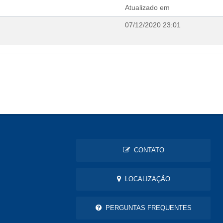
Atualizado em
07/12/2020 23:01
CONTATO
LOCALIZAÇÃO
PERGUNTAS FREQUENTES