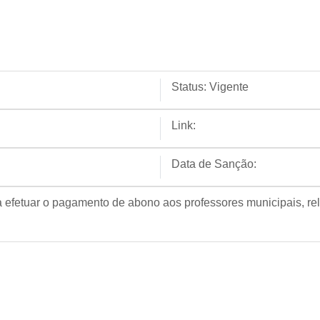
Status:
Vigente
Link:
Data de Sanção:
 efetuar o pagamento de abono aos professores municipais, rel