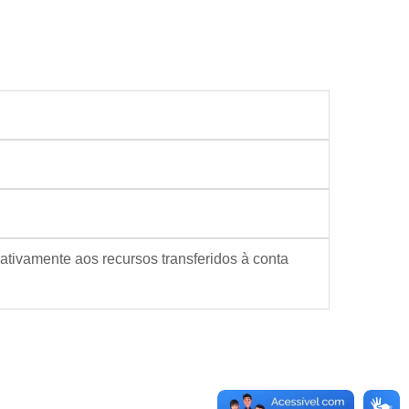
ativamente aos recursos transferidos à conta