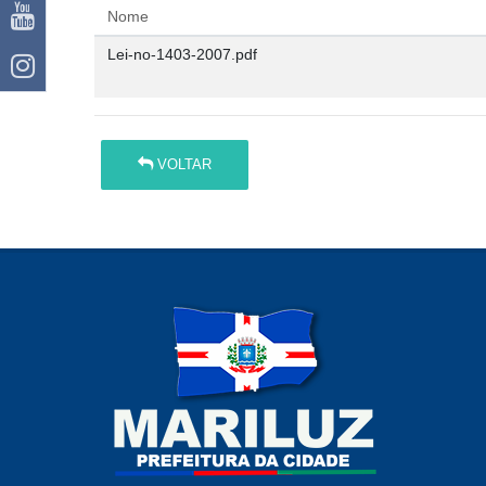
Nome
Lei-no-1403-2007.pdf
VOLTAR