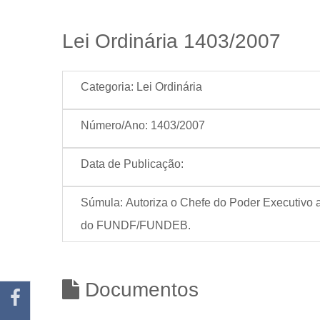
Lei Ordinária 1403/2007
Categoria:
Lei Ordinária
Número/Ano:
1403/2007
Data de Publicação:
Súmula:
Autoriza o Chefe do Poder Executivo a
do FUNDF/FUNDEB.
Documentos