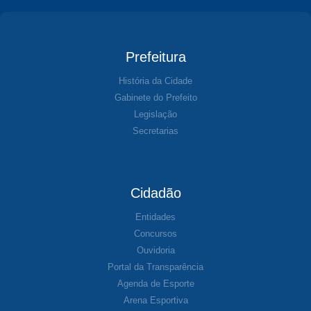
Prefeitura
História da Cidade
Gabinete do Prefeito
Legislação
Secretarias
Cidadão
Entidades
Concursos
Ouvidoria
Portal da Transparência
Agenda de Esporte
Arena Esportiva