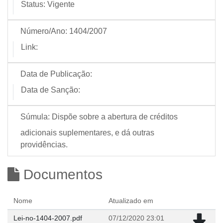
Status:
Vigente
Número/Ano:
1404/2007
Link:
Data de Publicação:
Data de Sanção:
Súmula:
Dispõe sobre a abertura de créditos
adicionais suplementares, e dá outras
providências.
Documentos
Nome
Atualizado em
Lei-no-1404-2007.pdf
07/12/2020 23:01