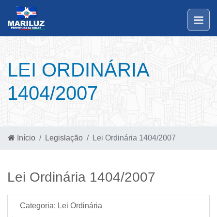
LEI ORDINÁRIA
1404/2007
Início
Legislação
Lei Ordinária 1404/2007
Lei Ordinária 1404/2007
Categoria:
Lei Ordinária