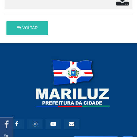
VOLTAR