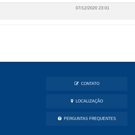
07/12/2020 23:01
CONTATO
LOCALIZAÇÃO
PERGUNTAS FREQUENTES