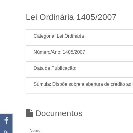
Lei Ordinária 1405/2007
Categoria:
Lei Ordinária
Número/Ano:
1405/2007
Data de Publicação:
Súmula:
Dispõe sobre a abertura de crédito adi
Documentos
Nome