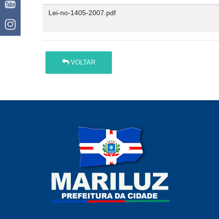
Lei-no-1405-2007.pdf
VOLTAR