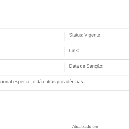
Status:
Vigente
Link:
Data de Sanção:
cional especial, e dá outras providências.
Atualizado em