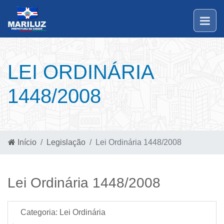
LEI ORDINÁRIA
1448/2008
Início
Legislação
Lei Ordinária 1448/2008
Lei Ordinária 1448/2008
Categoria:
Lei Ordinária