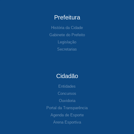
Prefeitura
História da Cidade
Gabinete do Prefeito
Legislação
Secretarias
Cidadão
Entidades
Concursos
Ouvidoria
Portal da Transparência
Agenda de Esporte
Arena Esportiva