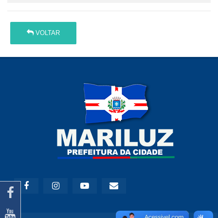
VOLTAR