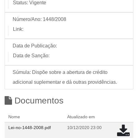
Status:
Vigente
Número/Ano:
1448/2008
Link:
Data de Publicação:
Data de Sanção:
Súmula:
Dispõe sobre a abertura de crédito
adicional suplementar e dá outras providências.
Documentos
Nome
Atualizado em
Lei-no-1448-2008.pdf
10/12/2020 23:00