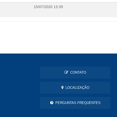
15/07/2020 13:39
CONTATO
LOCALIZAÇÃO
PERGUNTAS FREQUENTES