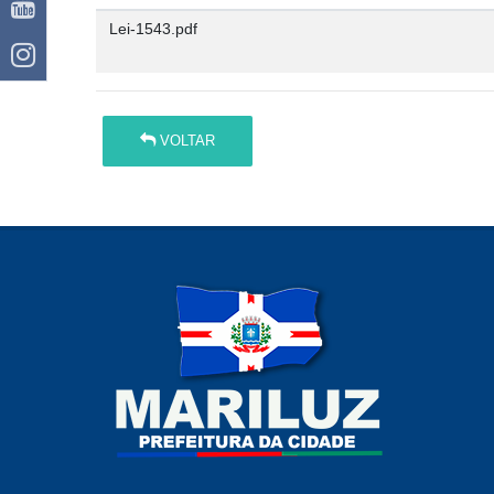
Lei-1543.pdf
VOLTAR