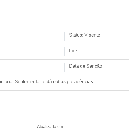
Status:
Vigente
Link:
Data de Sanção:
icional Suplementar, e dá outras providências.
Atualizado em