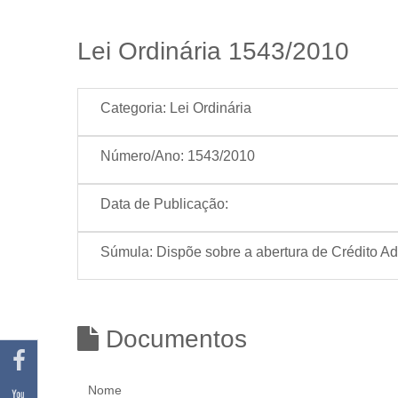
Lei Ordinária 1543/2010
Categoria:
Lei Ordinária
Número/Ano:
1543/2010
Data de Publicação:
Súmula:
Dispõe sobre a abertura de Crédito Ad
Documentos
Nome