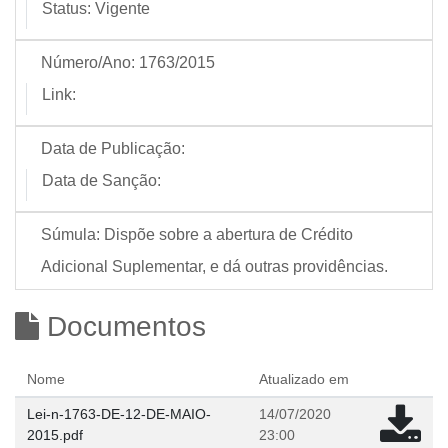
Status:
Vigente
Número/Ano:
1763/2015
Link:
Data de Publicação:
Data de Sanção:
Súmula:
Dispõe sobre a abertura de Crédito
Adicional Suplementar, e dá outras providências.
Documentos
Nome
Atualizado em
Lei-n-1763-DE-12-DE-MAIO-
14/07/2020
2015.pdf
23:00