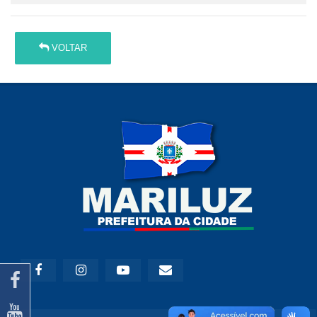
VOLTAR