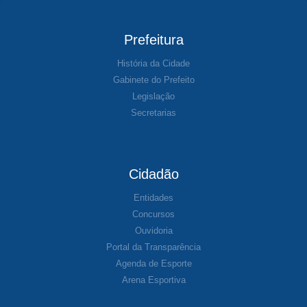
Prefeitura
História da Cidade
Gabinete do Prefeito
Legislação
Secretarias
Cidadão
Entidades
Concursos
Ouvidoria
Portal da Transparência
Agenda de Esporte
Arena Esportiva