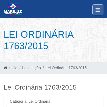
LEI ORDINÁRIA
1763/2015
Início
Legislação
Lei Ordinária 1763/2015
Lei Ordinária 1763/2015
Categoria:
Lei Ordinária