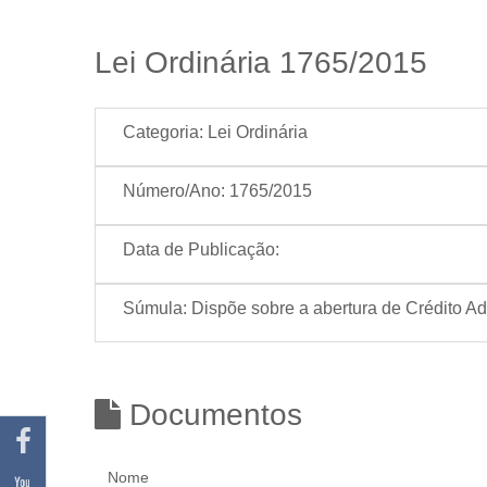
Lei Ordinária 1765/2015
Categoria:
Lei Ordinária
Número/Ano:
1765/2015
Data de Publicação:
Súmula:
Dispõe sobre a abertura de Crédito Adi
Documentos
Nome