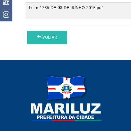
Lei-n-1765-DE-03-DE-JUNHO-2015.pdf
VOLTAR