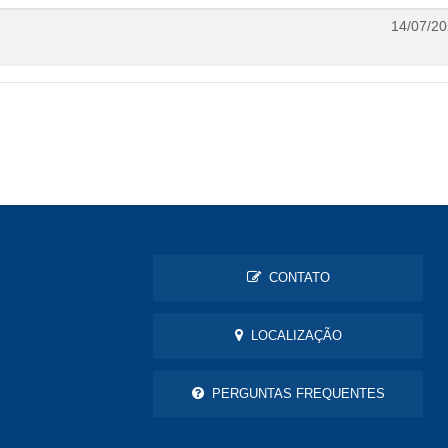
14/07/20
CONTATO
LOCALIZAÇÃO
PERGUNTAS FREQUENTES