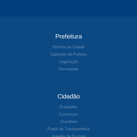
Prefeitura
História da Cidade
Gabinete do Prefeito
Legislação
Secretarias
Cidadão
Entidades
Concursos
Ouvidoria
Portal da Transparência
Agenda de Esporte