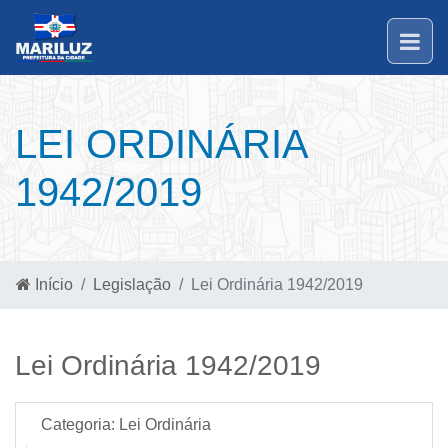
LEI ORDINÁRIA
1942/2019
Início
Legislação
Lei Ordinária 1942/2019
Lei Ordinária 1942/2019
Categoria:
Lei Ordinária