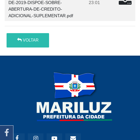
DE-2019-DISPOE-SOBRE-
23:01
ABERTURA-DE-CREDITO-
ADICIONAL-SUPLEMENTAR.pdf
VOLTAR