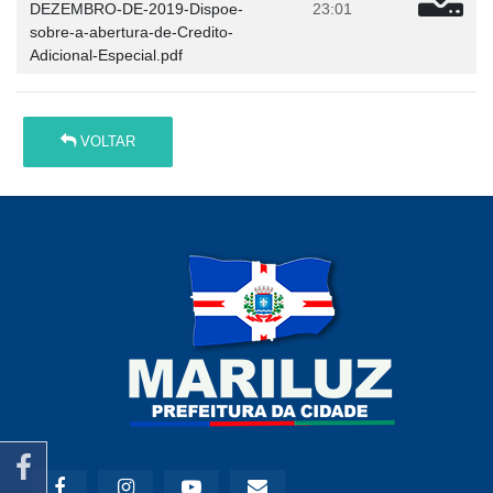
DEZEMBRO-DE-2019-Dispoe-
23:01
sobre-a-abertura-de-Credito-
Adicional-Especial.pdf
VOLTAR