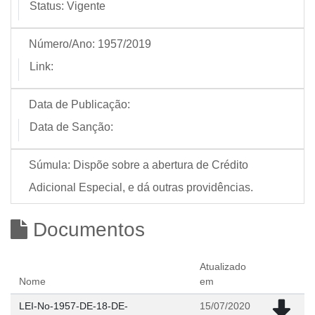
Status:
Vigente
Número/Ano:
1957/2019
Link:
Data de Publicação:
Data de Sanção:
Súmula:
Dispõe sobre a abertura de Crédito
Adicional Especial, e dá outras providências.
Documentos
Atualizado
Nome
em
LEI-No-1957-DE-18-DE-
15/07/2020