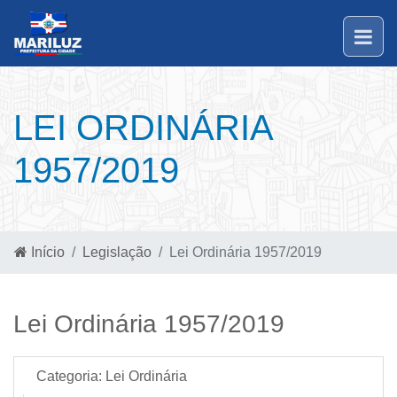
LEI ORDINÁRIA
1957/2019
Início
Legislação
Lei Ordinária 1957/2019
Lei Ordinária 1957/2019
Categoria:
Lei Ordinária