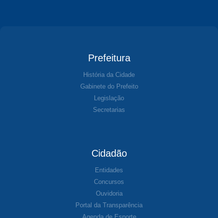
Prefeitura
História da Cidade
Gabinete do Prefeito
Legislação
Secretarias
Cidadão
Entidades
Concursos
Ouvidoria
Portal da Transparência
Agenda de Esporte