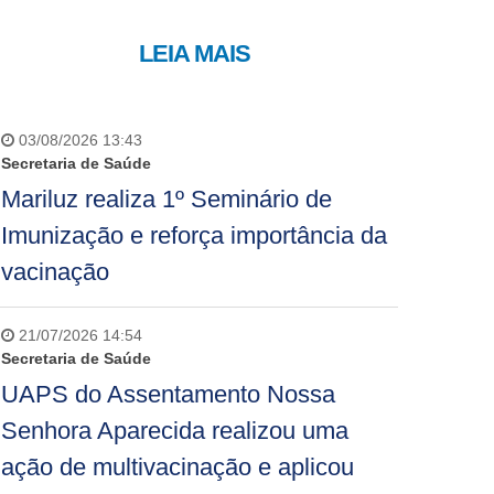
LEIA MAIS
03/08/2026 13:43
Secretaria de Saúde
Mariluz realiza 1º Seminário de
Imunização e reforça importância da
vacinação
21/07/2026 14:54
Secretaria de Saúde
UAPS do Assentamento Nossa
Senhora Aparecida realizou uma
ação de multivacinação e aplicou