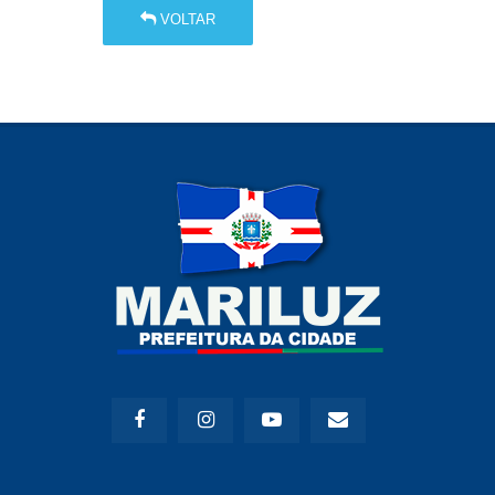
VOLTAR