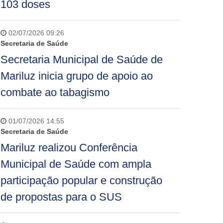
103 doses
02/07/2026 09:26
Secretaria de Saúde
Secretaria Municipal de Saúde de
Mariluz inicia grupo de apoio ao
combate ao tabagismo
01/07/2026 14:55
Secretaria de Saúde
Mariluz realizou Conferência
Municipal de Saúde com ampla
participação popular e construção
de propostas para o SUS