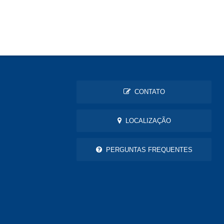
CONTATO
LOCALIZAÇÃO
PERGUNTAS FREQUENTES