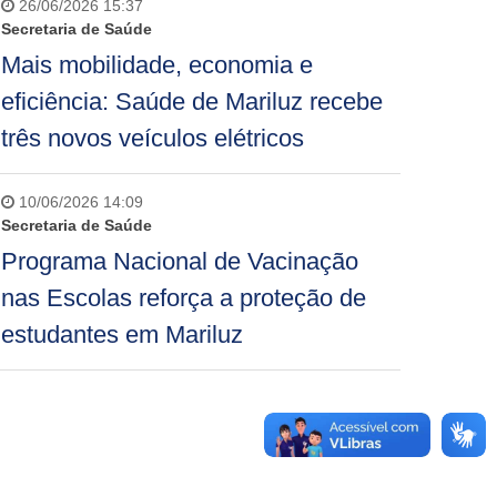
26/06/2026 15:37
Secretaria de Saúde
Mais mobilidade, economia e
eficiência: Saúde de Mariluz recebe
três novos veículos elétricos
10/06/2026 14:09
Secretaria de Saúde
Programa Nacional de Vacinação
nas Escolas reforça a proteção de
estudantes em Mariluz