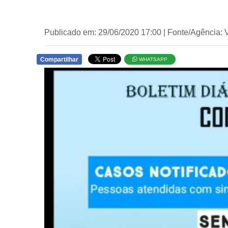
Publicado em: 29/06/2020 17:00 | Fonte/Agência: 
Compartilhar
WHATSAPP