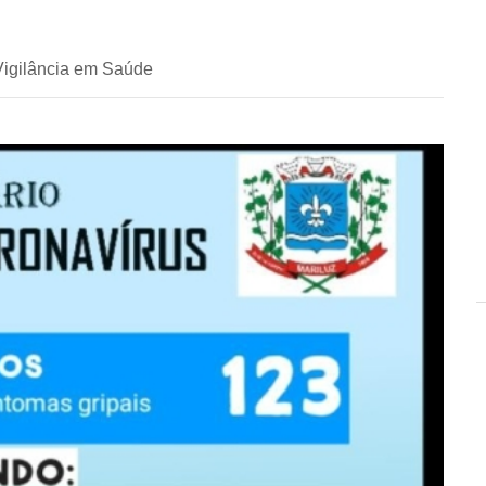
Vigilância em Saúde