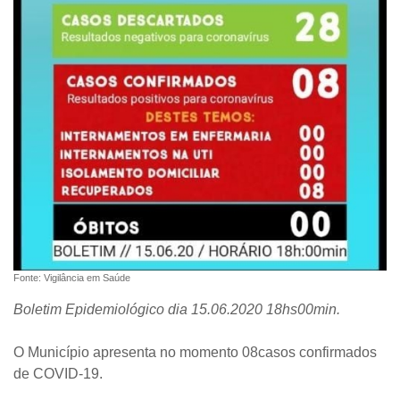
Fonte: Vigilância em Saúde
Boletim Epidemiológico dia 15.06.2020 18hs00min.
O Município apresenta no momento 08casos confirmados
de COVID-19.