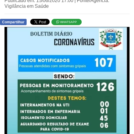
Publicado em: 15/06/2020 17:00 | Fonte/Agência:
Vigilância em Saúde
Compartilhar
WHATSAPP