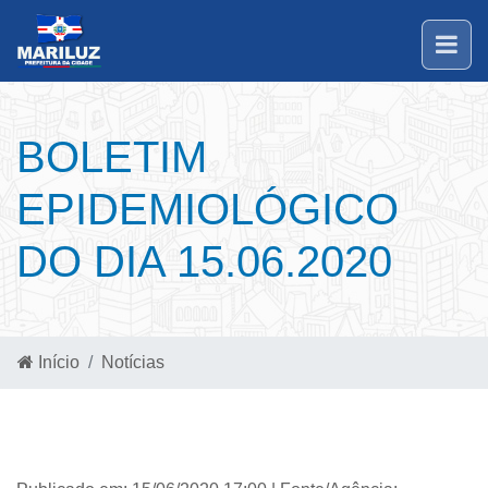
BOLETIM
EPIDEMIOLÓGICO
DO DIA 15.06.2020
Início
Notícias