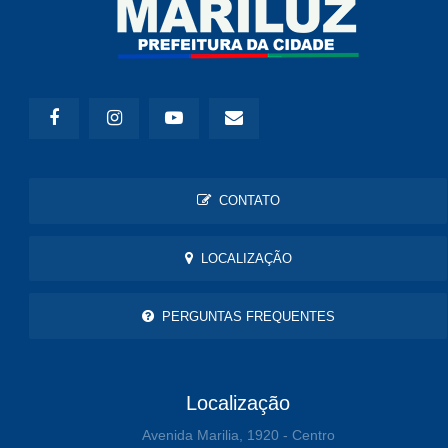
CONTATO
LOCALIZAÇÃO
PERGUNTAS FREQUENTES
Localização
Avenida Marilia, 1920 - Centro