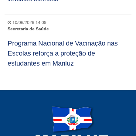
10/06/2026 14:09
Secretaria de Saúde
Programa Nacional de Vacinação nas
Escolas reforça a proteção de
estudantes em Mariluz