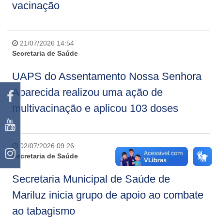
vacinação
21/07/2026 14:54
Secretaria de Saúde
UAPS do Assentamento Nossa Senhora
Aparecida realizou uma ação de
multivacinação e aplicou 103 doses
02/07/2026 09:26
Secretaria de Saúde
Secretaria Municipal de Saúde de
Mariluz inicia grupo de apoio ao combate
ao tabagismo