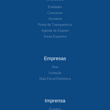
Entidades
Concursos
Ouvidoria
Portal da Transparência
Agenda de Esporte
Arena Esportiva
Empresas
Atos
Licitação
Nota Fiscal Eletrônica
Imprensa
Eventos