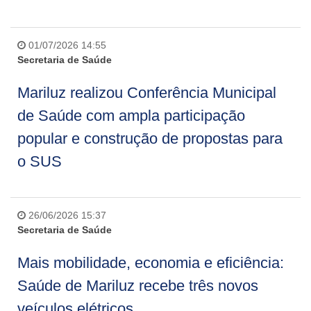
01/07/2026 14:55
Secretaria de Saúde
Mariluz realizou Conferência Municipal
de Saúde com ampla participação
popular e construção de propostas para
o SUS
26/06/2026 15:37
Secretaria de Saúde
Mais mobilidade, economia e eficiência:
Saúde de Mariluz recebe três novos
veículos elétricos