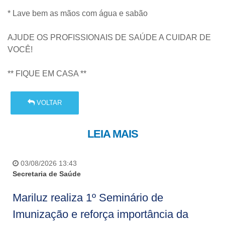
* Lave bem as mãos com água e sabão
AJUDE OS PROFISSIONAIS DE SAÚDE A CUIDAR DE
VOCÊ!
** FIQUE EM CASA **
VOLTAR
LEIA MAIS
03/08/2026 13:43
Secretaria de Saúde
Mariluz realiza 1º Seminário de
Imunização e reforça importância da