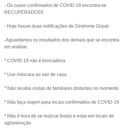
- Os casos confirmados de COVID-19 encontra-se
RECUPERADOS!!
- Hoje houve duas notificações de Síndrome Gripal;
-Aguardamos os resultados dos demais que se encontra
em análise.
* COVID-19 não é brincadeira
* Use máscara ao sair de casa
* Não receba visitas de familiares distantes no momento
* Não faça viajem para locais confirmados de COVID-19
* Não é hora de se realizar festas e estar em locais de
aglomeração