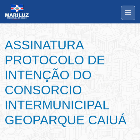
ASSINATURA
PROTOCOLO DE
INTENÇÃO DO
CONSORCIO
INTERMUNICIPAL
GEOPARQUE CAIUÁ