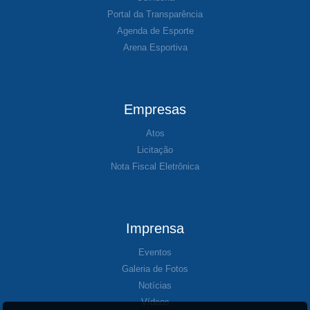
Portal da Transparência
Agenda de Esporte
Arena Esportiva
Empresas
Atos
Licitação
Nota Fiscal Eletrônica
Imprensa
Eventos
Galeria de Fotos
Notícias
Vídeos