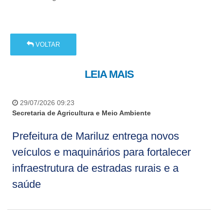
VOLTAR
LEIA MAIS
29/07/2026 09:23
Secretaria de Agricultura e Meio Ambiente
Prefeitura de Mariluz entrega novos
veículos e maquinários para fortalecer
infraestrutura de estradas rurais e a
saúde