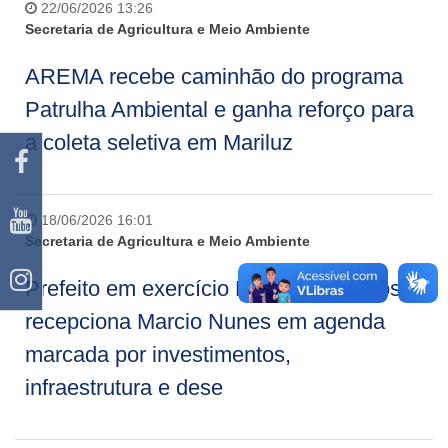
22/06/2026 13:26
Secretaria de Agricultura e Meio Ambiente
AREMA recebe caminhão do programa
Patrulha Ambiental e ganha reforço para
a coleta seletiva em Mariluz
18/06/2026 16:01
Secretaria de Agricultura e Meio Ambiente
Prefeito em exercício Fernando Santos
recepciona Marcio Nunes em agenda
marcada por investimentos,
infraestrutura e dese