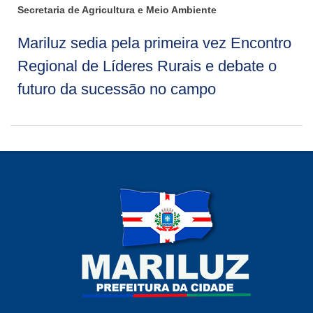
Secretaria de Agricultura e Meio Ambiente
Mariluz sedia pela primeira vez Encontro
Regional de Líderes Rurais e debate o
futuro da sucessão no campo