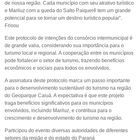
de nossa região. Cada município com seu atrativo turístico
e Mariluz com a queda do Salto Paiquerê tem um grande
potencial para se tornar um destino turístico popular”.
Frisou
Este protocolo de intenções do consórcio intermunicipal é
de grande valia, considerando sua importância para o
turismo local e regional. A cooperação entre os municípios
pode fortalecer o setor de turismo, trazendo benefícios
econômicos e sociais para todos os envolvidos.
A assinatura deste protocolo marca um passo importante
para o desenvolvimento sustentável do turismo na região
do Geoparque Caiuá. A expectativa é que este projeto
traga benefícios significativos para os municípios
envolvidos, incluindo Mariluz, e contribua para o
crescimento e desenvolvimento do turismo na região.
Participou do evento diversas autoridades de diferentes
setores da região e do estado do Paraná