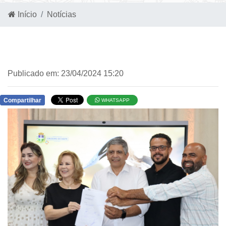
Início
Notícias
Publicado em: 23/04/2024 15:20
Compartilhar
WHATSAPP