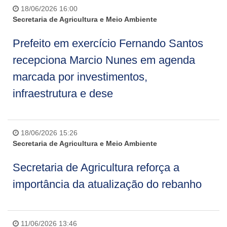
18/06/2026 16:00
Secretaria de Agricultura e Meio Ambiente
Prefeito em exercício Fernando Santos
recepciona Marcio Nunes em agenda
marcada por investimentos,
infraestrutura e dese
18/06/2026 15:26
Secretaria de Agricultura e Meio Ambiente
Secretaria de Agricultura reforça a
importância da atualização do rebanho
11/06/2026 13:46