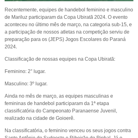
Recentemente, equipes de handebol feminino e masculino
de Mariluz participaram da Copa Ubiratã 2024. O evento
aconteceu no último mês de março, na categoria sub-15, e
a participação de nossos atletas na competição serviu de
preparação para os (JEPS) Jogos Escolares do Paraná
2024.
Classificação de nossas equipes na Copa Ubiratã:
Feminino: 2° lugar.
Masculino: 3º lugar.
Ainda no mês de março, as equipes masculinas e
femininas de handebol participaram da 1ª etapa
classificatória do Campeonato Paranaense Juvenil,
realizado na cidade de Goioerê.
Na classificatória, o feminino venceu os seus jogos contra
Santo Antônio do Sudoeste e Ribeirão do Pinhal. Já o