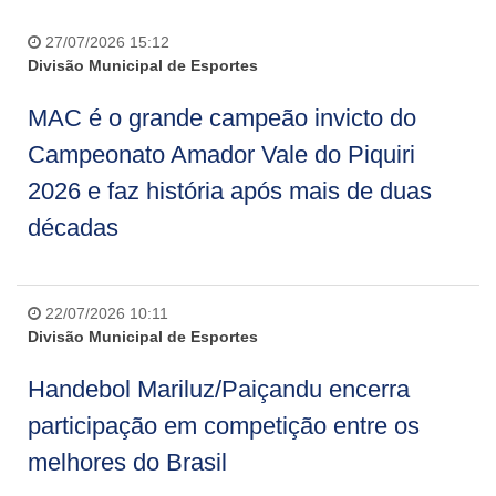
27/07/2026 15:12
Divisão Municipal de Esportes
MAC é o grande campeão invicto do
Campeonato Amador Vale do Piquiri
2026 e faz história após mais de duas
décadas
22/07/2026 10:11
Divisão Municipal de Esportes
Handebol Mariluz/Paiçandu encerra
participação em competição entre os
melhores do Brasil