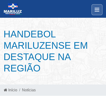
HANDEBOL
MARILUZENSE EM
DESTAQUE NA
REGIÃO
Início
Notícias