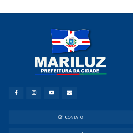
CONTATO