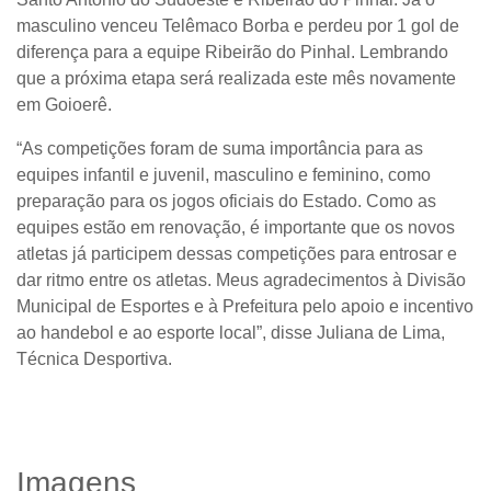
masculino venceu Telêmaco Borba e perdeu por 1 gol de
diferença para a equipe Ribeirão do Pinhal. Lembrando
que a próxima etapa será realizada este mês novamente
em Goioerê.
“As competições foram de suma importância para as
equipes infantil e juvenil, masculino e feminino, como
preparação para os jogos oficiais do Estado. Como as
equipes estão em renovação, é importante que os novos
atletas já participem dessas competições para entrosar e
dar ritmo entre os atletas. Meus agradecimentos à Divisão
Municipal de Esportes e à Prefeitura pelo apoio e incentivo
ao handebol e ao esporte local”, disse Juliana de Lima,
Técnica Desportiva.
Imagens