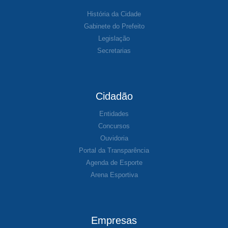
História da Cidade
Gabinete do Prefeito
Legislação
Secretarias
Cidadão
Entidades
Concursos
Ouvidoria
Portal da Transparência
Agenda de Esporte
Arena Esportiva
Empresas