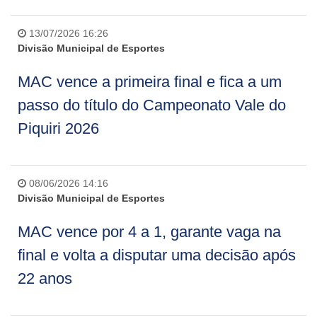
13/07/2026 16:26
Divisão Municipal de Esportes
MAC vence a primeira final e fica a um
passo do título do Campeonato Vale do
Piquiri 2026
08/06/2026 14:16
Divisão Municipal de Esportes
MAC vence por 4 a 1, garante vaga na
final e volta a disputar uma decisão após
22 anos