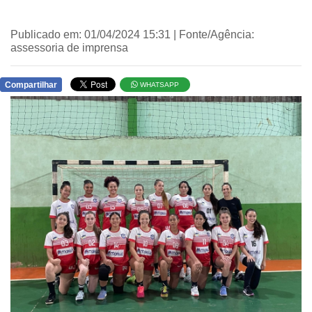
Publicado em: 01/04/2024 15:31 | Fonte/Agência:
assessoria de imprensa
Compartilhar
WHATSAPP