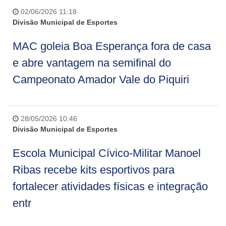
02/06/2026 11:18
Divisão Municipal de Esportes
MAC goleia Boa Esperança fora de casa
e abre vantagem na semifinal do
Campeonato Amador Vale do Piquiri
28/05/2026 10:46
Divisão Municipal de Esportes
Escola Municipal Cívico-Militar Manoel
Ribas recebe kits esportivos para
fortalecer atividades físicas e integração
entr