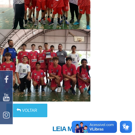
VOLTAR
LEIA MAIS