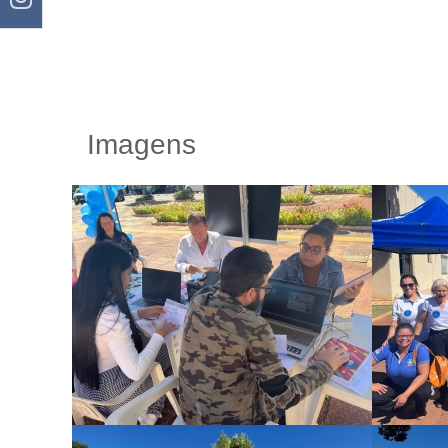
Imagens