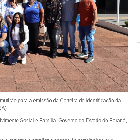
o mutirão para a emissão da Carteira de Identificação da
EA).
olvimento Social e Família, Governo do Estado do Paraná,