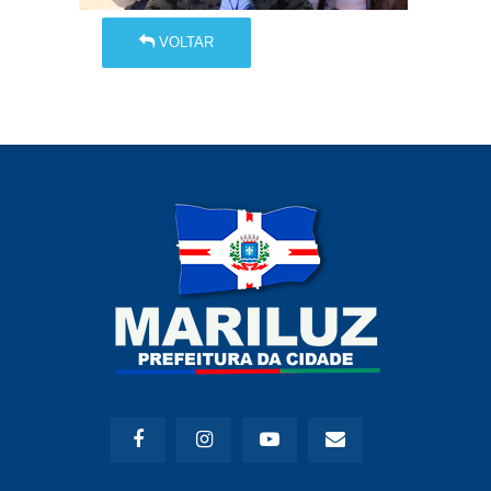
VOLTAR