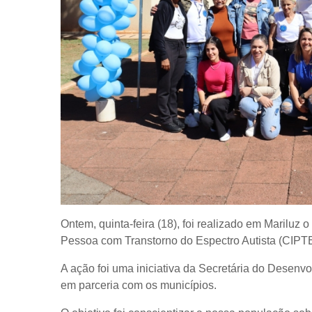
Ontem, quinta-feira (18), foi realizado em Mariluz 
Pessoa com Transtorno do Espectro Autista (CIPT
A ação foi uma iniciativa da Secretária do Desenv
em parceria com os municípios.