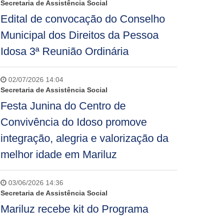
Secretaria de Assistência Social
Edital de convocação do Conselho
Municipal dos Direitos da Pessoa
Idosa 3ª Reunião Ordinária
02/07/2026 14:04
Secretaria de Assistência Social
Festa Junina do Centro de
Convivência do Idoso promove
integração, alegria e valorização da
melhor idade em Mariluz
03/06/2026 14:36
Secretaria de Assistência Social
Mariluz recebe kit do Programa