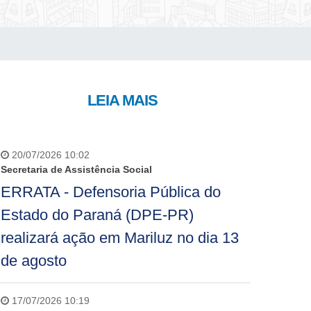
LEIA MAIS
20/07/2026 10:02
Secretaria de Assistência Social
ERRATA - Defensoria Pública do
Estado do Paraná (DPE-PR)
realizará ação em Mariluz no dia 13
de agosto
17/07/2026 10:19