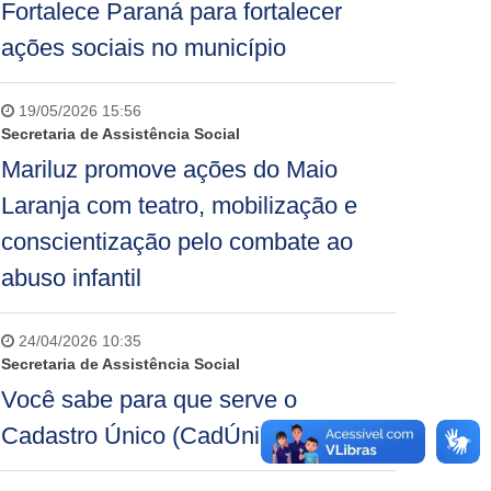
Fortalece Paraná para fortalecer
ações sociais no município
19/05/2026 15:56
Secretaria de Assistência Social
Mariluz promove ações do Maio
Laranja com teatro, mobilização e
conscientização pelo combate ao
abuso infantil
24/04/2026 10:35
Secretaria de Assistência Social
Você sabe para que serve o
Cadastro Único (CadÚnico)?