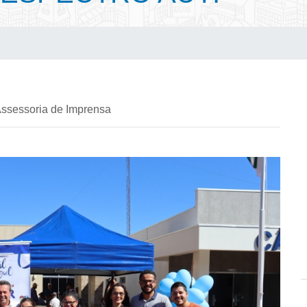
Assessoria de Imprensa