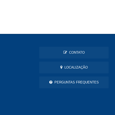
CONTATO
LOCALIZAÇÃO
PERGUNTAS FREQUENTES