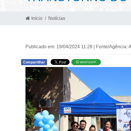
Início
Notícias
Publicado em: 19/04/2024 11:28 | Fonte/Agência: 
Compartilhar
WHATSAPP