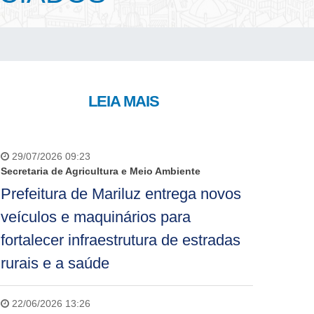
LEIA MAIS
29/07/2026 09:23
Secretaria de Agricultura e Meio Ambiente
Prefeitura de Mariluz entrega novos
veículos e maquinários para
fortalecer infraestrutura de estradas
rurais e a saúde
22/06/2026 13:26