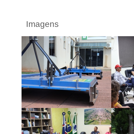
Imagens