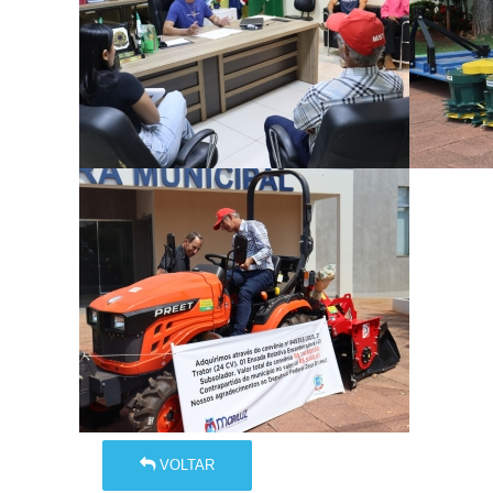
VOLTAR