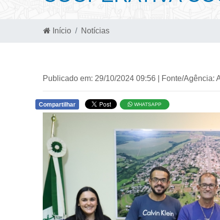
Início
Notícias
Publicado em: 29/10/2024 09:56 | Fonte/Agência: 
Compartilhar
WHATSAPP