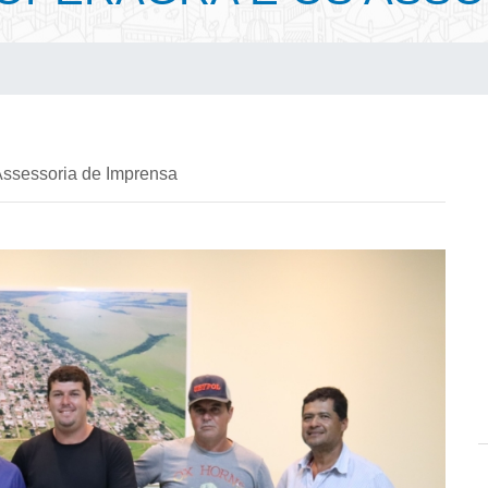
Assessoria de Imprensa