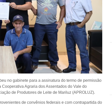
cebeu no gabinete para a assinatura do termo de permissão
a Cooperativa Agraria dos Assentados do Vale do
ação de Produtores de Leite de Mariluz (APROLUZ).
ovenientes de convênios federais e com contrapartida do