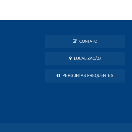
CONTATO
LOCALIZAÇÃO
PERGUNTAS FREQUENTES