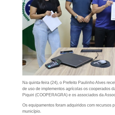
Na quinta-feira (24), o Prefeito Paulinho Alves re
de uso de implementos agrícolas os cooperados d
Piquiri (COOPERAGRA) e os associados da Associ
Os equipamentos foram adquiridos com recursos pr
município.