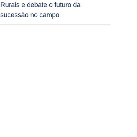
Rurais e debate o futuro da
sucessão no campo