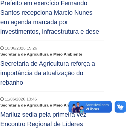
Prefeito em exercício Fernando
Santos recepciona Marcio Nunes
em agenda marcada por
investimentos, infraestrutura e dese
18/06/2026 15:26
Secretaria de Agricultura e Meio Ambiente
Secretaria de Agricultura reforça a
importância da atualização do
rebanho
11/06/2026 13:46
Secretaria de Agricultura e Meio Ambiente
Mariluz sedia pela primeira vez
Encontro Regional de Líderes