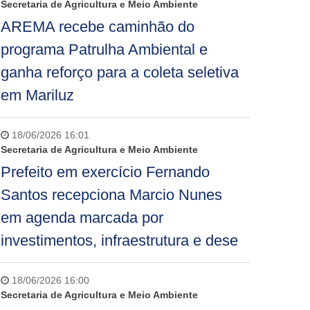
Secretaria de Agricultura e Meio Ambiente
AREMA recebe caminhão do
programa Patrulha Ambiental e
ganha reforço para a coleta seletiva
em Mariluz
18/06/2026 16:01
Secretaria de Agricultura e Meio Ambiente
Prefeito em exercício Fernando
Santos recepciona Marcio Nunes
em agenda marcada por
investimentos, infraestrutura e dese
18/06/2026 16:00
Secretaria de Agricultura e Meio Ambiente