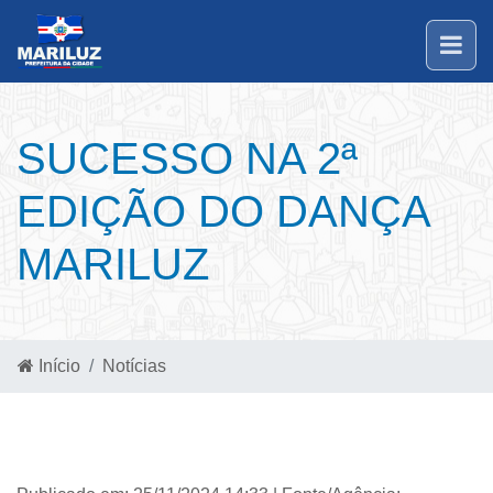
SUCESSO NA 2ª
EDIÇÃO DO DANÇA
MARILUZ
Início
Notícias