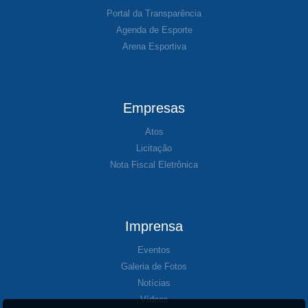
Portal da Transparência
Agenda de Esporte
Arena Esportiva
Empresas
Atos
Licitação
Nota Fiscal Eletrônica
Imprensa
Eventos
Galeria de Fotos
Notícias
Vídeos