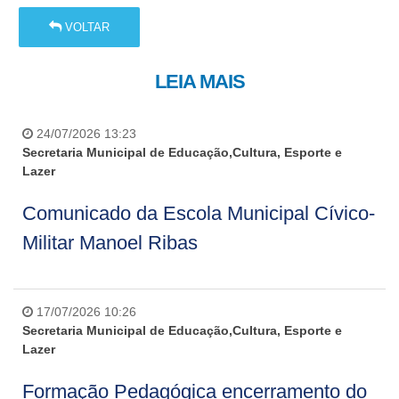
VOLTAR
LEIA MAIS
24/07/2026 13:23
Secretaria Municipal de Educação,Cultura, Esporte e
Lazer
Comunicado da Escola Municipal Cívico-
Militar Manoel Ribas
17/07/2026 10:26
Secretaria Municipal de Educação,Cultura, Esporte e
Lazer
Formação Pedagógica encerramento do