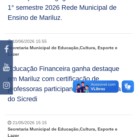
1° semestre 2026 Rede Municipal de
Ensino de Mariluz.
10/06/2026 15:55
Secretaria Municipal de Educação,Cultura, Esporte e
Lazer
Educação Financeira ganha destaque
em Mariluz com certificação de
professoras participantes de programa
do Sicredi
21/05/2026 15:15
Secretaria Municipal de Educação,Cultura, Esporte e
Lazer