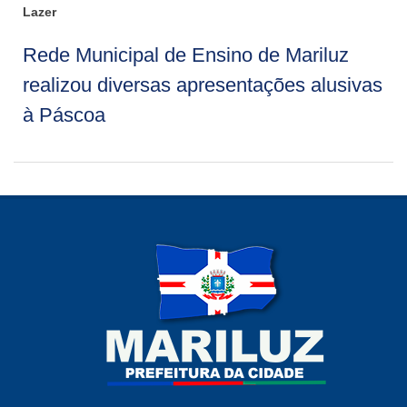
Lazer
Rede Municipal de Ensino de Mariluz
realizou diversas apresentações alusivas
à Páscoa