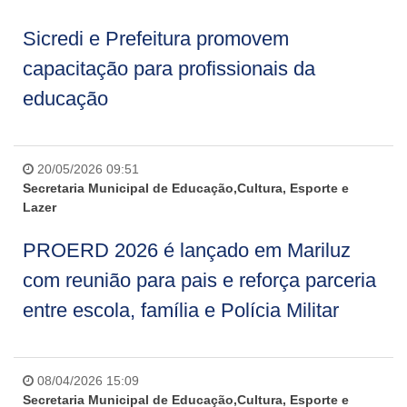
Sicredi e Prefeitura promovem
capacitação para profissionais da
educação
20/05/2026 09:51
Secretaria Municipal de Educação,Cultura, Esporte e
Lazer
PROERD 2026 é lançado em Mariluz
com reunião para pais e reforça parceria
entre escola, família e Polícia Militar
08/04/2026 15:09
Secretaria Municipal de Educação,Cultura, Esporte e