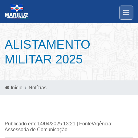
ALISTAMENTO
MILITAR 2025
Início
Notícias
Publicado em: 14/04/2025 13:21 | Fonte/Agência:
Assessoria de Comunicação