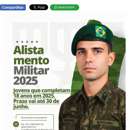
Compartilhar
WHATSAPP