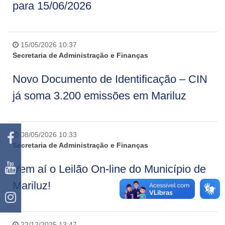
para 15/06/2026
15/05/2026 10:37
Secretaria de Administração e Finanças
Novo Documento de Identificação – CIN
já soma 3.200 emissões em Mariluz
08/05/2026 10:33
Secretaria de Administração e Finanças
Vem aí o Leilão On-line do Município de
Mariluz!
22/12/2025 13:47