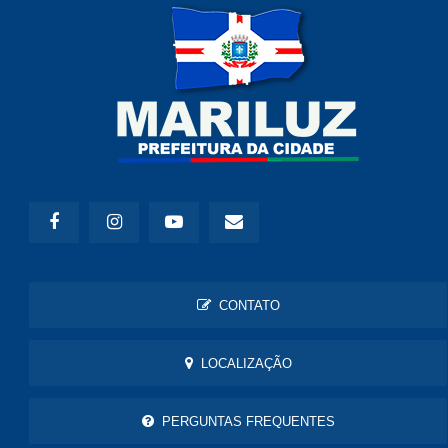
CONTATO
LOCALIZAÇÃO
PERGUNTAS FREQUENTES