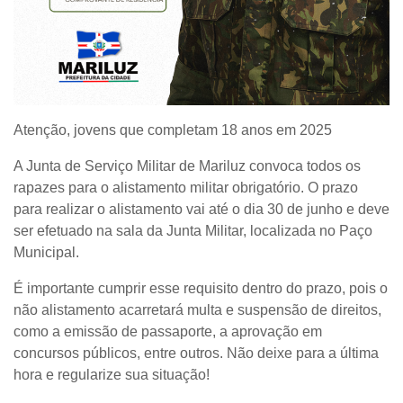
Atenção, jovens que completam 18 anos em 2025
A Junta de Serviço Militar de Mariluz convoca todos os
rapazes para o alistamento militar obrigatório. O prazo
para realizar o alistamento vai até o dia 30 de junho e deve
ser efetuado na sala da Junta Militar, localizada no Paço
Municipal.
É importante cumprir esse requisito dentro do prazo, pois o
não alistamento acarretará multa e suspensão de direitos,
como a emissão de passaporte, a aprovação em
concursos públicos, entre outros. Não deixe para a última
hora e regularize sua situação!