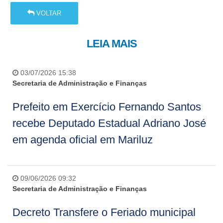
VOLTAR
LEIA MAIS
03/07/2026 15:38
Secretaria de Administração e Finanças
Prefeito em Exercício Fernando Santos
recebe Deputado Estadual Adriano José
em agenda oficial em Mariluz
09/06/2026 09:32
Secretaria de Administração e Finanças
Decreto Transfere o Feriado municipal