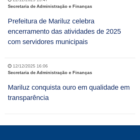
Secretaria de Administração e Finanças
Prefeitura de Mariluz celebra
encerramento das atividades de 2025
com servidores municipais
12/12/2025 16:06
Secretaria de Administração e Finanças
Mariluz conquista ouro em qualidade em
transparência