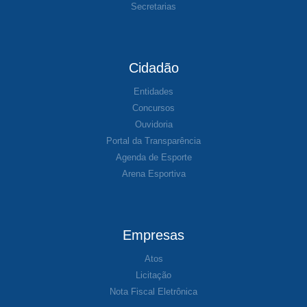
Secretarias
Cidadão
Entidades
Concursos
Ouvidoria
Portal da Transparência
Agenda de Esporte
Arena Esportiva
Empresas
Atos
Licitação
Nota Fiscal Eletrônica