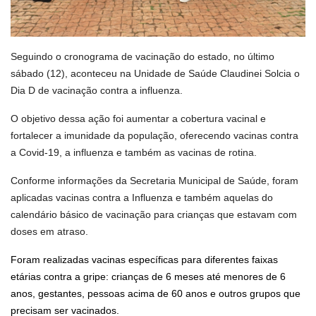
Seguindo o cronograma de vacinação do estado, no último
sábado (12), aconteceu na Unidade de Saúde Claudinei Solcia o
Dia D de vacinação contra a influenza.
O objetivo dessa ação foi aumentar a cobertura vacinal e
fortalecer a imunidade da população, oferecendo vacinas contra
a Covid-19, a influenza e também as vacinas de rotina.
Conforme informações da Secretaria Municipal de Saúde, foram
aplicadas vacinas contra a Influenza e também aquelas do
calendário básico de vacinação para crianças que estavam com
doses em atraso.
Foram realizadas vacinas específicas para diferentes faixas
etárias contra a gripe: crianças de 6 meses até menores de 6
anos, gestantes, pessoas acima de 60 anos e outros grupos que
precisam ser vacinados.