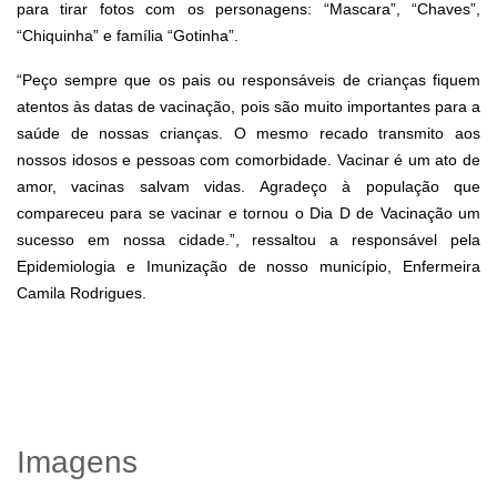
para tirar fotos com os personagens: “Mascara”, “Chaves”,
“Chiquinha” e família “Gotinha”.
“Peço sempre que os pais ou responsáveis de crianças fiquem
atentos às datas de vacinação, pois são muito importantes para a
saúde de nossas crianças. O mesmo recado transmito aos
nossos idosos e pessoas com comorbidade. Vacinar é um ato de
amor, vacinas salvam vidas. Agradeço à população que
compareceu para se vacinar e tornou o Dia D de Vacinação um
sucesso em nossa cidade.”, ressaltou a responsável pela
Epidemiologia e Imunização de nosso município, Enfermeira
Camila Rodrigues.
Imagens