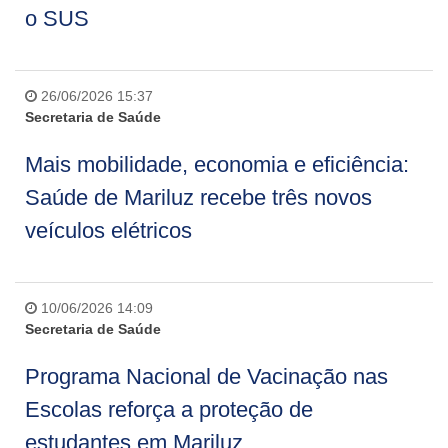
o SUS
26/06/2026 15:37
Secretaria de Saúde
Mais mobilidade, economia e eficiência:
Saúde de Mariluz recebe três novos
veículos elétricos
10/06/2026 14:09
Secretaria de Saúde
Programa Nacional de Vacinação nas
Escolas reforça a proteção de
estudantes em Mariluz