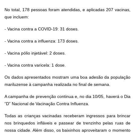
No total, 178 pessoas foram atendidas, e aplicadas 207 vacinas,
que incluem:
- Vacina contra a COVID-19: 31 doses.
- Vacina contra a influenza: 173 doses.
- Vacina pólio injetável: 2 doses.
- Vacina contra varicela: 1 dose.
Os dados apresentados mostram uma boa adesão da população
mariluzense à campanha realizada no final de semana.
A campanha de prevenção continua e, no dia 10/05, haverá o Dia
“D” Nacional de Vacinação Contra Influenza.
Todas as crianças vacinadas receberam ingressos para brincar
nos brinquedos infláveis e passear de trenzinho pelas ruas de
nossa cidade. Além disso, os baixinhos aproveitaram o momento