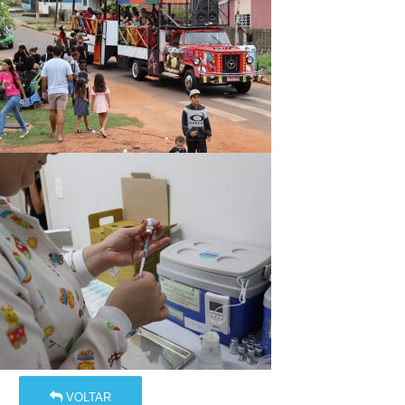
VOLTAR