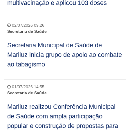
multivacinação e aplicou 103 doses
02/07/2026 09:26
Secretaria de Saúde
Secretaria Municipal de Saúde de
Mariluz inicia grupo de apoio ao combate
ao tabagismo
01/07/2026 14:55
Secretaria de Saúde
Mariluz realizou Conferência Municipal
de Saúde com ampla participação
popular e construção de propostas para