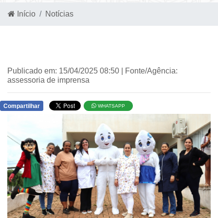
Início
Notícias
Publicado em: 15/04/2025 08:50 | Fonte/Agência:
assessoria de imprensa
Compartilhar
WHATSAPP