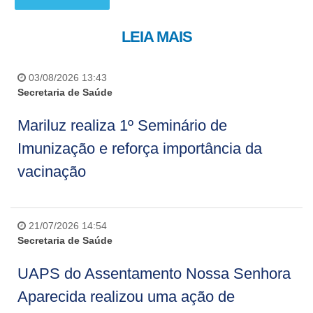
LEIA MAIS
03/08/2026 13:43
Secretaria de Saúde
Mariluz realiza 1º Seminário de
Imunização e reforça importância da
vacinação
21/07/2026 14:54
Secretaria de Saúde
UAPS do Assentamento Nossa Senhora
Aparecida realizou uma ação de