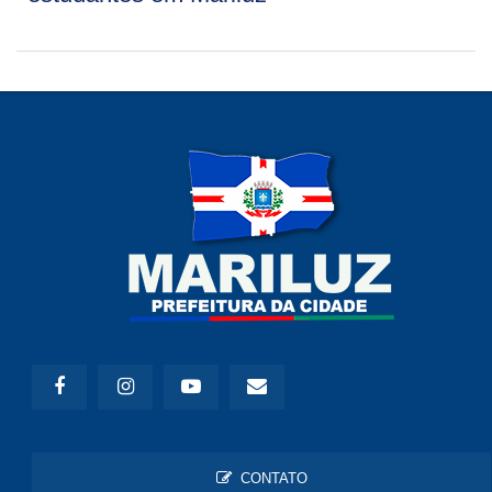
CONTATO