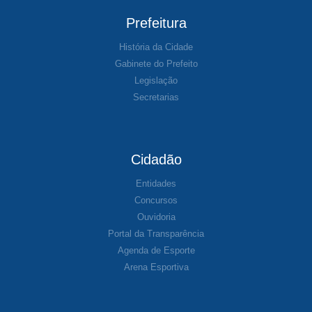
Prefeitura
História da Cidade
Gabinete do Prefeito
Legislação
Secretarias
Cidadão
Entidades
Concursos
Ouvidoria
Portal da Transparência
Agenda de Esporte
Arena Esportiva