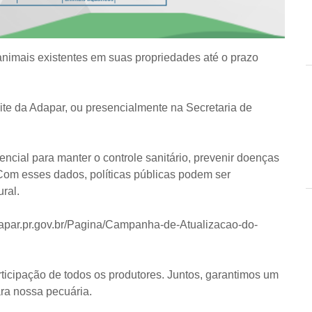
nimais existentes em suas propriedades até o prazo
ite da Adapar, ou presencialmente na Secretaria de
ncial para manter o controle sanitário, prevenir doenças
Com esses dados, políticas públicas podem ser
ral.
dapar.pr.gov.br/Pagina/Campanha-de-Atualizacao-do-
articipação de todos os produtores. Juntos, garantimos um
ra nossa pecuária.