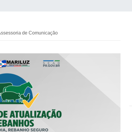
 Assessoria de Comunicação