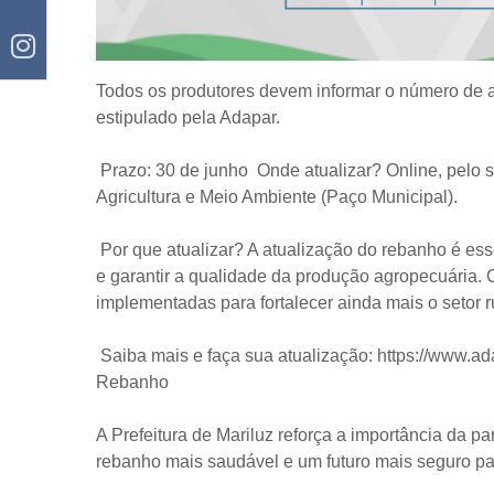
Todos os produtores devem informar o número de a
estipulado pela Adapar.
Prazo: 30 de junho Onde atualizar? Online, pelo s
Agricultura e Meio Ambiente (Paço Municipal).
Por que atualizar? A atualização do rebanho é esse
e garantir a qualidade da produção agropecuária. 
implementadas para fortalecer ainda mais o setor ru
Saiba mais e faça sua atualização: https://www.a
Rebanho
A Prefeitura de Mariluz reforça a importância da p
rebanho mais saudável e um futuro mais seguro pa