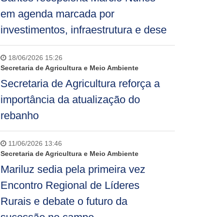
em agenda marcada por
investimentos, infraestrutura e dese
18/06/2026 15:26
Secretaria de Agricultura e Meio Ambiente
Secretaria de Agricultura reforça a
importância da atualização do
rebanho
11/06/2026 13:46
Secretaria de Agricultura e Meio Ambiente
Mariluz sedia pela primeira vez
Encontro Regional de Líderes
Rurais e debate o futuro da