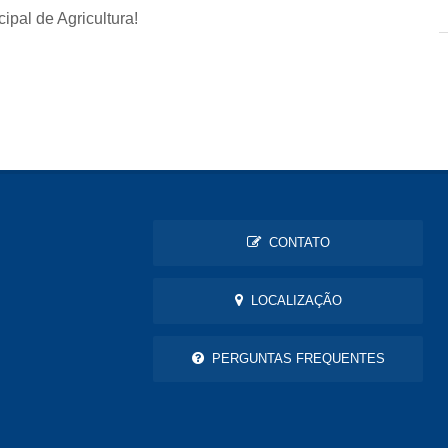
pal de Agricultura!
CONTATO
LOCALIZAÇÃO
PERGUNTAS FREQUENTES