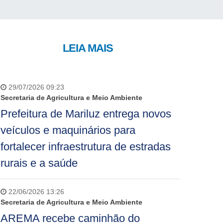
LEIA MAIS
29/07/2026 09:23
Secretaria de Agricultura e Meio Ambiente
Prefeitura de Mariluz entrega novos
veículos e maquinários para
fortalecer infraestrutura de estradas
rurais e a saúde
22/06/2026 13:26
Secretaria de Agricultura e Meio Ambiente
AREMA recebe caminhão do