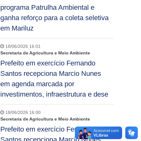
programa Patrulha Ambiental e
ganha reforço para a coleta seletiva
em Mariluz
18/06/2026 16:01
Secretaria de Agricultura e Meio Ambiente
Prefeito em exercício Fernando
Santos recepciona Marcio Nunes
em agenda marcada por
investimentos, infraestrutura e dese
18/06/2026 16:00
Secretaria de Agricultura e Meio Ambiente
Prefeito em exercício Fernando
Santos recepciona Marcio Nunes