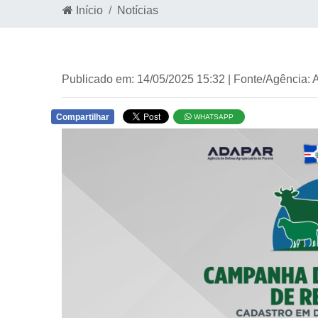
Início
Notícias
Publicado em: 14/05/2025 15:32 | Fonte/Agência:
Compartilhar
WHATSAPP