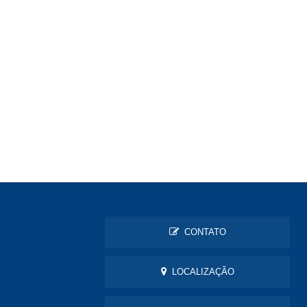
CONTATO
LOCALIZAÇÃO