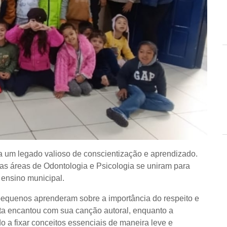
 um legado valioso de conscientização e aprendizado.
 das áreas de Odontologia e Psicologia se uniram para
 ensino municipal.
s pequenos aprenderam sobre a importância do respeito e
ta encantou com sua canção autoral, enquanto a
o a fixar conceitos essenciais de maneira leve e