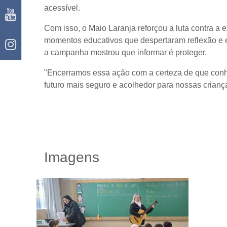
acessível.
Com isso, o Maio Laranja reforçou a luta contra a
momentos educativos que despertaram reflexão e em
a campanha mostrou que informar é proteger.
"Encerramos essa ação com a certeza de que conh
futuro mais seguro e acolhedor para nossas crianç
Imagens