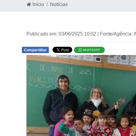
Início
Notícias
Publicado em: 03/06/2025 10:02 | Fonte/Agência:
Compartilhar
WHATSAPP