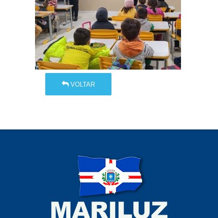
VOLTAR