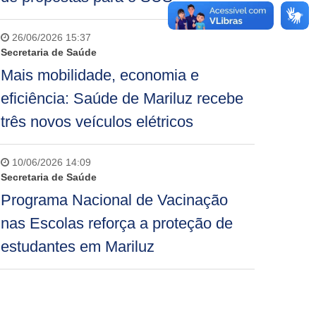
26/06/2026 15:37
Secretaria de Saúde
Mais mobilidade, economia e
eficiência: Saúde de Mariluz recebe
três novos veículos elétricos
10/06/2026 14:09
Secretaria de Saúde
Programa Nacional de Vacinação
nas Escolas reforça a proteção de
estudantes em Mariluz