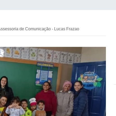
 Assessoria de Comunicação - Lucas Frazao