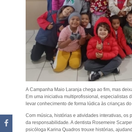
A Campanha Maio Laranja chega ao fim, mas deixa
Em uma iniciativa multiprofissional, especialistas
levar conhecimento de forma lúdica às crianças do
Com música, histórias e atividades interativas, o
da responsabilidade. A dentista Rosemeire Scarpe
psicóloga Karina Quadros trouxe histórias, ajudand