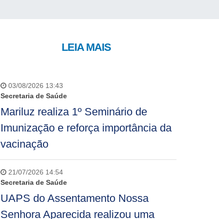
LEIA MAIS
03/08/2026 13:43
Secretaria de Saúde
Mariluz realiza 1º Seminário de
Imunização e reforça importância da
vacinação
21/07/2026 14:54
Secretaria de Saúde
UAPS do Assentamento Nossa
Senhora Aparecida realizou uma