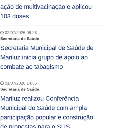
ação de multivacinação e aplicou
103 doses
02/07/2026 09:26
Secretaria de Saúde
Secretaria Municipal de Saúde de
Mariluz inicia grupo de apoio ao
combate ao tabagismo
01/07/2026 14:55
Secretaria de Saúde
Mariluz realizou Conferência
Municipal de Saúde com ampla
participação popular e construção
de propostas para o SUS