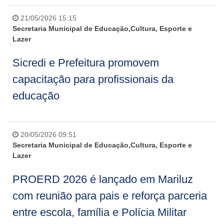
21/05/2026 15:15
Secretaria Municipal de Educação,Cultura, Esporte e
Lazer
Sicredi e Prefeitura promovem
capacitação para profissionais da
educação
20/05/2026 09:51
Secretaria Municipal de Educação,Cultura, Esporte e
Lazer
PROERD 2026 é lançado em Mariluz
com reunião para pais e reforça parceria
entre escola, família e Polícia Militar