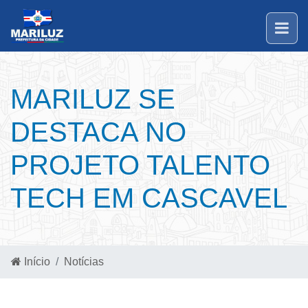
MARILUZ SE
DESTACA NO
PROJETO TALENTO
TECH EM CASCAVEL
Início
Notícias