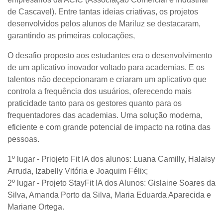
de Cascavel). Entre tantas ideias criativas, os projetos
desenvolvidos pelos alunos de Mariluz se destacaram,
garantindo as primeiras colocações,
O desafio proposto aos estudantes era o desenvolvimento
de um aplicativo inovador voltado para academias. E os
talentos não decepcionaram e criaram um aplicativo que
controla a frequência dos usuários, oferecendo mais
praticidade tanto para os gestores quanto para os
frequentadores das academias. Uma solução moderna,
eficiente e com grande potencial de impacto na rotina das
pessoas.
1º lugar - Priojeto Fit IA dos alunos: Luana Camilly, Halaisy
Arruda, Izabelly Vitória e Joaquim Félix;
2º lugar - Projeto StayFit IA dos Alunos: Gislaine Soares da
Silva, Amanda Porto da Silva, Maria Eduarda Aparecida e
Mariane Ortega.