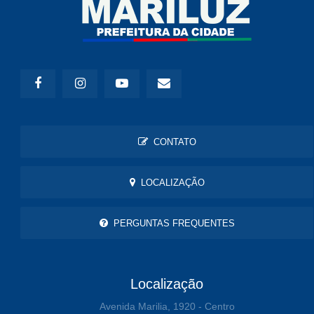
CONTATO
LOCALIZAÇÃO
PERGUNTAS FREQUENTES
Localização
Avenida Marilia, 1920 - Centro