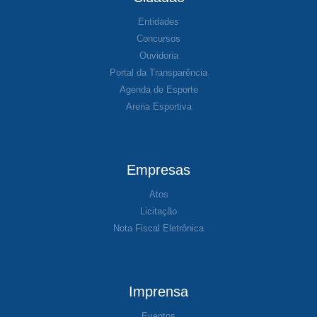
Entidades
Concursos
Ouvidoria
Portal da Transparência
Agenda de Esporte
Arena Esportiva
Empresas
Atos
Licitação
Nota Fiscal Eletrônica
Imprensa
Eventos