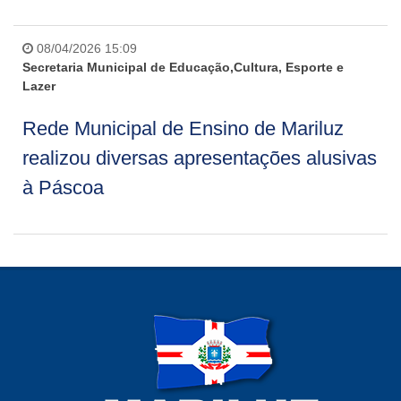
08/04/2026 15:09
Secretaria Municipal de Educação,Cultura, Esporte e
Lazer
Rede Municipal de Ensino de Mariluz
realizou diversas apresentações alusivas
à Páscoa