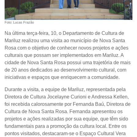
Foto: Lucas Frazão
Na última terça-feira, 10, o Departamento de Cultura de
Mariluz realizou uma visita ao município de Nova Santa
Rosa com o objetivo de conhecer novos projetos e ações
culturais que possam ser implementados em Mariluz. A
cidade de Nova Santa Rosa possui uma trajetória de mais
de 20 anos dedicados ao desenvolvimento cultural, com
iniciativas e espaços que enriquecem a comunidade.
Durante a visita, a equipe de Mariluz, representada pela
Diretora de Cultura Jocelayne Curioni e Andressa Kellen,
foi recebida calorosamente por Fernanda Baú, Diretora de
Cultura de Nova Santa Rosa. Fernanda apresentou os
projetos e ações realizadas por sua equipe, que têm sido
fundamentais para a promoção da cultura local. Entre os
pontos visitados, destacaram-se o Espaço Cultural Vera