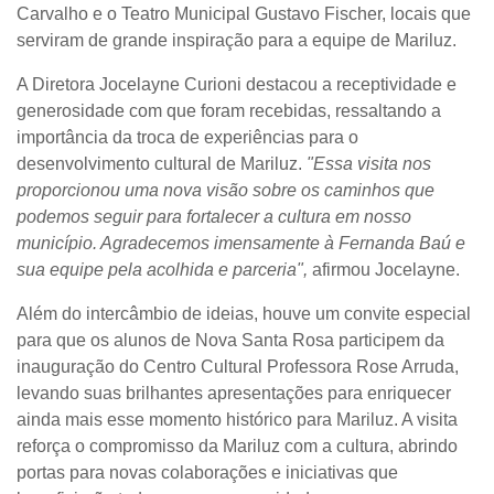
Carvalho e o Teatro Municipal Gustavo Fischer, locais que
serviram de grande inspiração para a equipe de Mariluz.
A Diretora Jocelayne Curioni destacou a receptividade e
generosidade com que foram recebidas, ressaltando a
importância da troca de experiências para o
desenvolvimento cultural de Mariluz.
"Essa visita nos
proporcionou uma nova visão sobre os caminhos que
podemos seguir para fortalecer a cultura em nosso
município. Agradecemos imensamente à Fernanda Baú e
sua equipe pela acolhida e parceria",
afirmou Jocelayne.
Além do intercâmbio de ideias, houve um convite especial
para que os alunos de Nova Santa Rosa participem da
inauguração do Centro Cultural Professora Rose Arruda,
levando suas brilhantes apresentações para enriquecer
ainda mais esse momento histórico para Mariluz. A visita
reforça o compromisso da Mariluz com a cultura, abrindo
portas para novas colaborações e iniciativas que