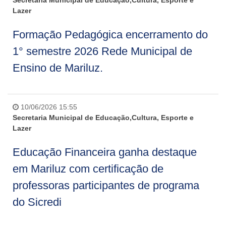
Secretaria Municipal de Educação,Cultura, Esporte e
Lazer
Formação Pedagógica encerramento do
1° semestre 2026 Rede Municipal de
Ensino de Mariluz.
10/06/2026 15:55
Secretaria Municipal de Educação,Cultura, Esporte e
Lazer
Educação Financeira ganha destaque
em Mariluz com certificação de
professoras participantes de programa
do Sicredi