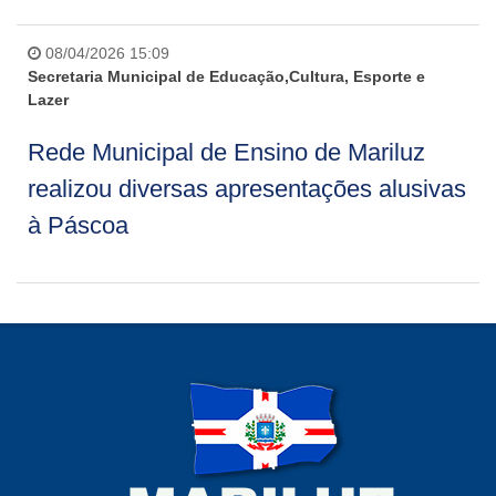
08/04/2026 15:09
Secretaria Municipal de Educação,Cultura, Esporte e
Lazer
Rede Municipal de Ensino de Mariluz
realizou diversas apresentações alusivas
à Páscoa