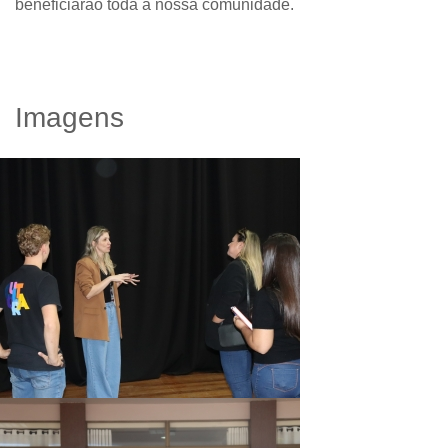
beneficiarão toda a nossa comunidade.
Imagens