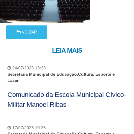
VOLTAR
LEIA MAIS
24/07/2026 13:23
Secretaria Municipal de Educação,Cultura, Esporte e
Lazer
Comunicado da Escola Municipal Cívico-
Militar Manoel Ribas
17/07/2026 10:26