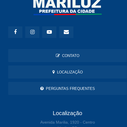
CONTATO
LOCALIZAÇÃO
PERGUNTAS FREQUENTES
Localização
Avenida Marilia, 1920 - Centro