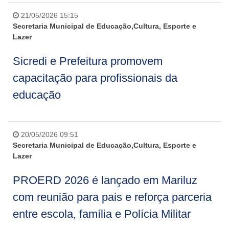
21/05/2026 15:15
Secretaria Municipal de Educação,Cultura, Esporte e
Lazer
Sicredi e Prefeitura promovem
capacitação para profissionais da
educação
20/05/2026 09:51
Secretaria Municipal de Educação,Cultura, Esporte e
Lazer
PROERD 2026 é lançado em Mariluz
com reunião para pais e reforça parceria
entre escola, família e Polícia Militar