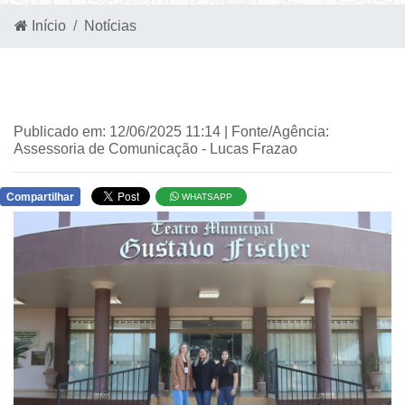
Início
Notícias
Publicado em: 12/06/2025 11:14 | Fonte/Agência:
Assessoria de Comunicação - Lucas Frazao
Compartilhar
WHATSAPP