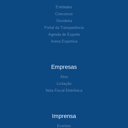
Entidades
Concursos
Ouvidoria
Portal da Transparência
Agenda de Esporte
Arena Esportiva
Empresas
Atos
Licitação
Nota Fiscal Eletrônica
Imprensa
Eventos