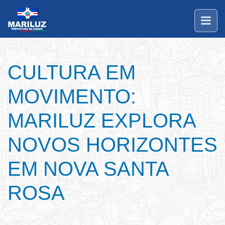
CULTURA EM
MOVIMENTO:
MARILUZ EXPLORA
NOVOS HORIZONTES
EM NOVA SANTA
ROSA