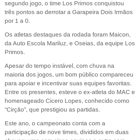
segundo jogo, o time Los Primos conquistou
três pontos ao derrotar a Garapeira Dois Irmãos
por 1 a 0.
Os atletas destaques da rodada foram Maicon,
da Auto Escola Mariluz, e Oseias, da equipe Los
Primos.
Apesar do tempo instável, com chuva na
maioria dos jogos, um bom público compareceu
para apoiar e incentivar suas equipes favoritas.
Entre os presentes, esteve o ex-atleta do MAC e
homenageado Cicero Lopes, conhecido como
“Cirção”, que prestigiou as partidas.
Este ano, o campeonato conta com a
participação de nove times, divididos em duas