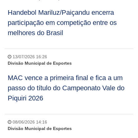
Handebol Mariluz/Paiçandu encerra
participação em competição entre os
melhores do Brasil
13/07/2026 16:26
Divisão Municipal de Esportes
MAC vence a primeira final e fica a um
passo do título do Campeonato Vale do
Piquiri 2026
08/06/2026 14:16
Divisão Municipal de Esportes