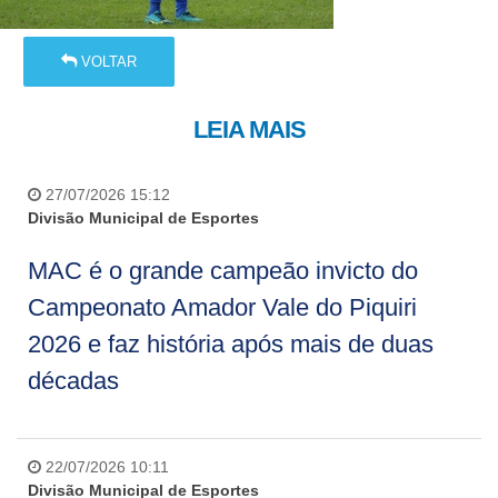
VOLTAR
LEIA MAIS
27/07/2026 15:12
Divisão Municipal de Esportes
MAC é o grande campeão invicto do
Campeonato Amador Vale do Piquiri
2026 e faz história após mais de duas
décadas
22/07/2026 10:11
Divisão Municipal de Esportes