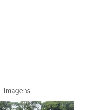
Imagens