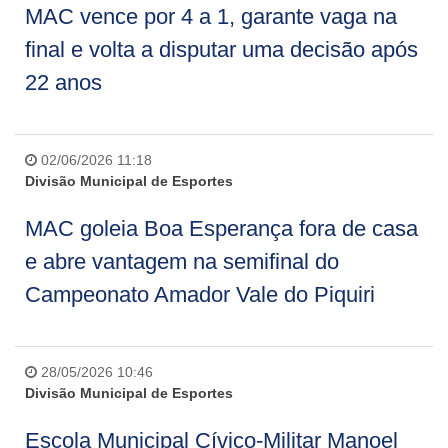
MAC vence por 4 a 1, garante vaga na
final e volta a disputar uma decisão após
22 anos
02/06/2026 11:18
Divisão Municipal de Esportes
MAC goleia Boa Esperança fora de casa
e abre vantagem na semifinal do
Campeonato Amador Vale do Piquiri
28/05/2026 10:46
Divisão Municipal de Esportes
Escola Municipal Cívico-Militar Manoel