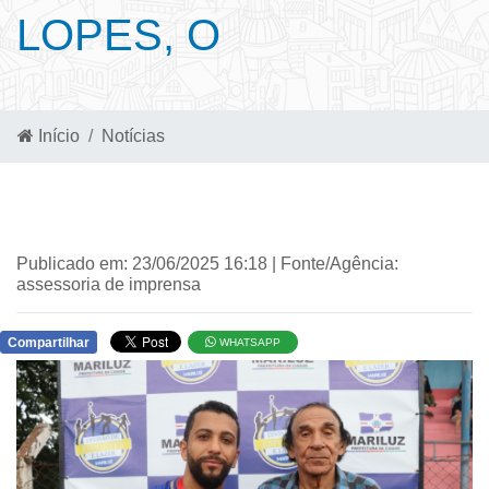
LOPES, O
Início
Notícias
Publicado em: 23/06/2025 16:18 | Fonte/Agência:
assessoria de imprensa
Compartilhar
WHATSAPP