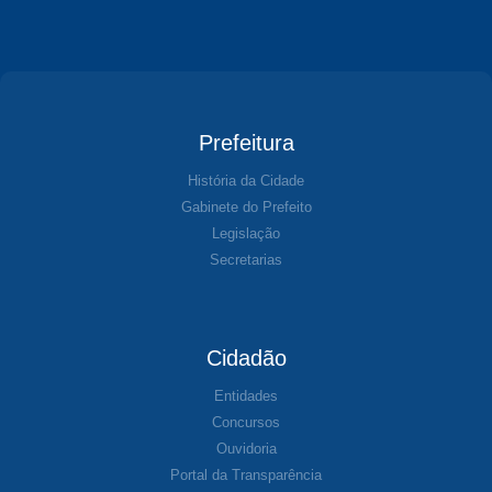
Prefeitura
História da Cidade
Gabinete do Prefeito
Legislação
Secretarias
Cidadão
Entidades
Concursos
Ouvidoria
Portal da Transparência