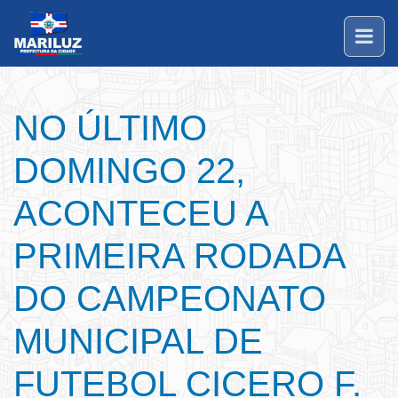
NO ÚLTIMO
DOMINGO 22,
ACONTECEU A
PRIMEIRA RODADA
DO CAMPEONATO
MUNICIPAL DE
FUTEBOL CICERO F.