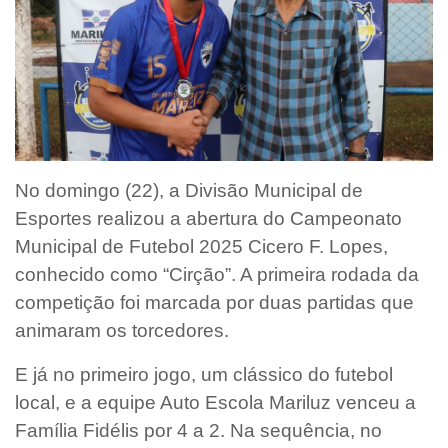
No domingo (22), a Divisão Municipal de
Esportes realizou a abertura do Campeonato
Municipal de Futebol 2025 Cicero F. Lopes,
conhecido como “Cirção”. A primeira rodada da
competição foi marcada por duas partidas que
animaram os torcedores.
E já no primeiro jogo, um clássico do futebol
local, e a equipe Auto Escola Mariluz venceu a
Família Fidélis por 4 a 2. Na sequência, no