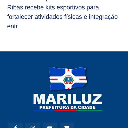
Ribas recebe kits esportivos para
fortalecer atividades físicas e integração
entr