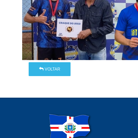
VOLTAR