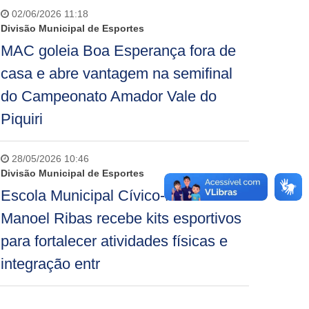
02/06/2026 11:18
Divisão Municipal de Esportes
MAC goleia Boa Esperança fora de
casa e abre vantagem na semifinal
do Campeonato Amador Vale do
Piquiri
28/05/2026 10:46
Divisão Municipal de Esportes
Escola Municipal Cívico-Militar
Manoel Ribas recebe kits esportivos
para fortalecer atividades físicas e
integração entr