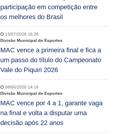
participação em competição entre
os melhores do Brasil
13/07/2026 16:26
Divisão Municipal de Esportes
MAC vence a primeira final e fica a
um passo do título do Campeonato
Vale do Piquiri 2026
08/06/2026 14:16
Divisão Municipal de Esportes
MAC vence por 4 a 1, garante vaga
na final e volta a disputar uma
decisão após 22 anos