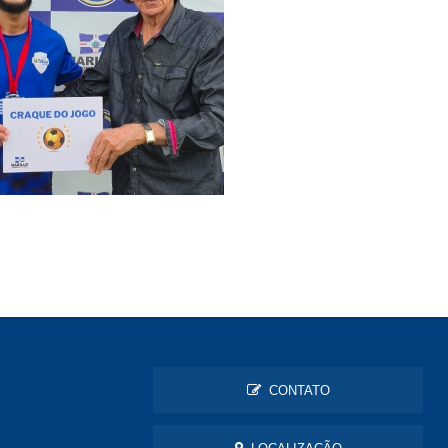
CONTATO