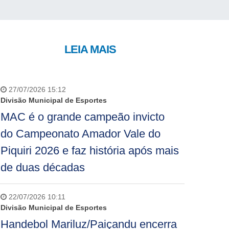
LEIA MAIS
27/07/2026 15:12
Divisão Municipal de Esportes
MAC é o grande campeão invicto
do Campeonato Amador Vale do
Piquiri 2026 e faz história após mais
de duas décadas
22/07/2026 10:11
Divisão Municipal de Esportes
Handebol Mariluz/Paiçandu encerra