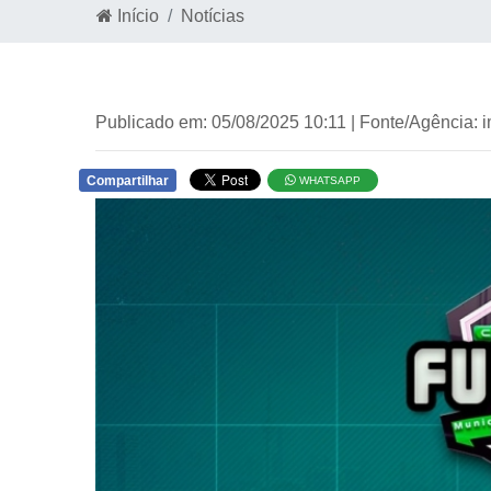
Início
Notícias
Publicado em: 05/08/2025 10:11 | Fonte/Agência: 
Compartilhar
WHATSAPP