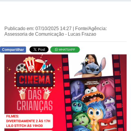
Publicado em: 07/10/2025 14:27 | Fonte/Agência:
Assessoria de Comunicação - Lucas Frazao
Compartilhar
WHATSAPP