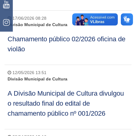
17/06/2026 08:28
Divisão Municipal de Cultura
Chamamento público 02/2026 oficina de
violão
12/05/2026 13:51
Divisão Municipal de Cultura
A Divisão Municipal de Cultura divulgou
o resultado final do edital de
chamamento público nº 001/2026