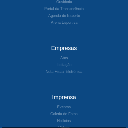
Ouvidoria
Portal da Transparência
Agenda de Esporte
Arena Esportiva
Empresas
Atos
Licitação
Nota Fiscal Eletrônica
Imprensa
Eventos
Galeria de Fotos
Notícias
Vídeos