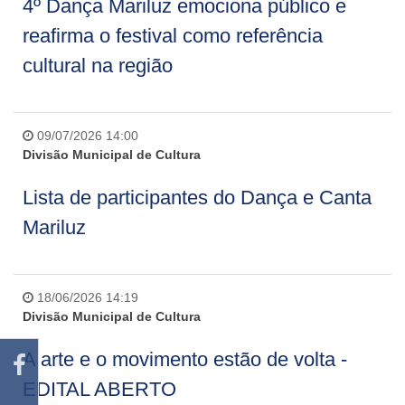
4º Dança Mariluz emociona público e
reafirma o festival como referência
cultural na região
09/07/2026 14:00
Divisão Municipal de Cultura
Lista de participantes do Dança e Canta
Mariluz
18/06/2026 14:19
Divisão Municipal de Cultura
A arte e o movimento estão de volta -
EDITAL ABERTO