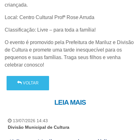
criançada.
Local: Centro Cultural Profª Rose Arruda
Classificação: Livre – para toda a família!
O evento é promovido pela Prefeitura de Mariluz e Divisão
de Cultura e promete uma tarde inesquecível para os
pequenos e suas famílias. Traga seus filhos e venha
celebrar conosco!
VOLTAR
LEIA MAIS
13/07/2026 14:43
Divisão Municipal de Cultura