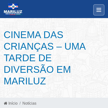
CINEMA DAS
CRIANÇAS – UMA
TARDE DE
DIVERSÃO EM
MARILUZ
Início
Notícias