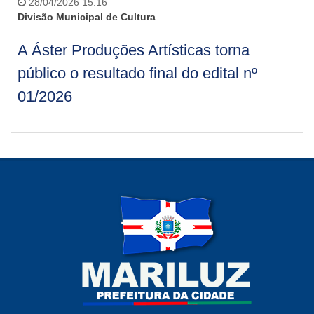
28/04/2026 15:16
Divisão Municipal de Cultura
A Áster Produções Artísticas torna
público o resultado final do edital nº
01/2026