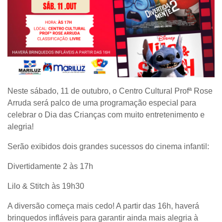
Neste sábado, 11 de outubro, o Centro Cultural Profª Rose
Arruda será palco de uma programação especial para
celebrar o Dia das Crianças com muito entretenimento e
alegria!
Serão exibidos dois grandes sucessos do cinema infantil:
Divertidamente 2 às 17h
Lilo & Stitch às 19h30
A diversão começa mais cedo! A partir das 16h, haverá
brinquedos infláveis para garantir ainda mais alegria à