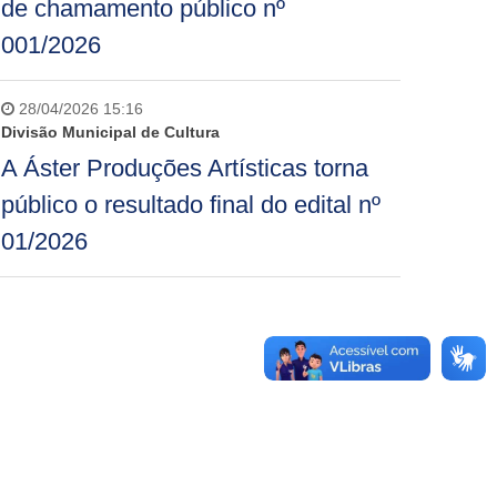
de chamamento público nº
001/2026
28/04/2026 15:16
Divisão Municipal de Cultura
A Áster Produções Artísticas torna
público o resultado final do edital nº
01/2026