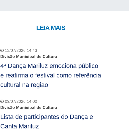
LEIA MAIS
13/07/2026 14:43
Divisão Municipal de Cultura
4º Dança Mariluz emociona público
e reafirma o festival como referência
cultural na região
09/07/2026 14:00
Divisão Municipal de Cultura
Lista de participantes do Dança e
Canta Mariluz