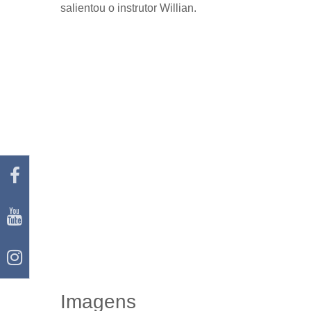
salientou o instrutor Willian.
Imagens