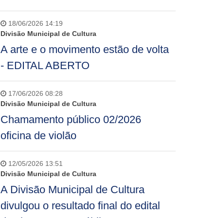
18/06/2026 14:19
Divisão Municipal de Cultura
A arte e o movimento estão de volta
- EDITAL ABERTO
17/06/2026 08:28
Divisão Municipal de Cultura
Chamamento público 02/2026
oficina de violão
12/05/2026 13:51
Divisão Municipal de Cultura
A Divisão Municipal de Cultura
divulgou o resultado final do edital