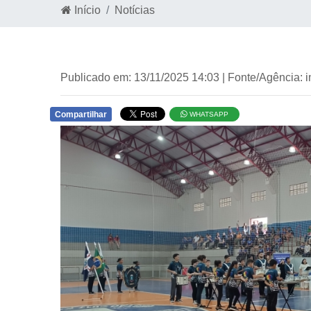
Início
Notícias
Publicado em: 13/11/2025 14:03 | Fonte/Agência: 
Compartilhar
WHATSAPP