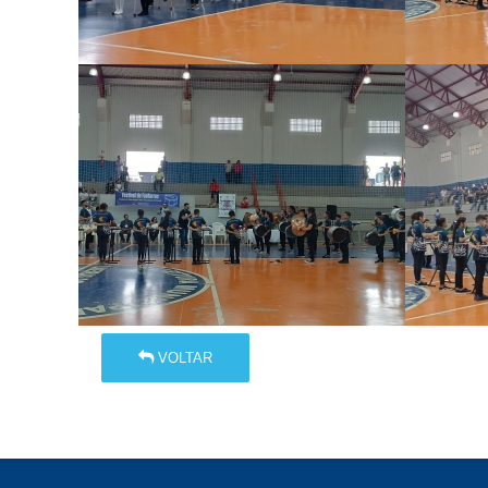
VOLTAR