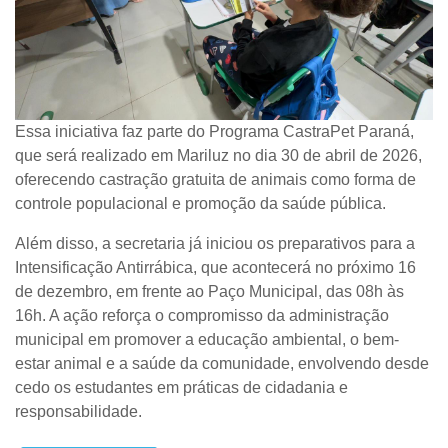
Essa iniciativa faz parte do Programa CastraPet Paraná,
que será realizado em Mariluz no dia 30 de abril de 2026,
oferecendo castração gratuita de animais como forma de
controle populacional e promoção da saúde pública.
Além disso, a secretaria já iniciou os preparativos para a
Intensificação Antirrábica, que acontecerá no próximo 16
de dezembro, em frente ao Paço Municipal, das 08h às
16h. A ação reforça o compromisso da administração
municipal em promover a educação ambiental, o bem-
estar animal e a saúde da comunidade, envolvendo desde
cedo os estudantes em práticas de cidadania e
responsabilidade.