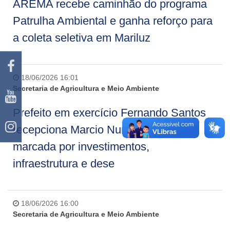
AREMA recebe caminhão do programa
Patrulha Ambiental e ganha reforço para
a coleta seletiva em Mariluz
18/06/2026 16:01
Secretaria de Agricultura e Meio Ambiente
Prefeito em exercício Fernando Santos
recepciona Marcio Nunes em agenda
marcada por investimentos,
infraestrutura e dese
18/06/2026 16:00
Secretaria de Agricultura e Meio Ambiente