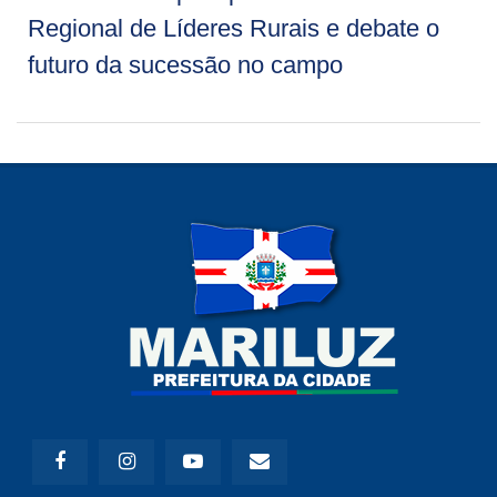
Regional de Líderes Rurais e debate o
futuro da sucessão no campo