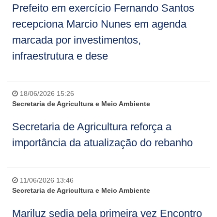
Prefeito em exercício Fernando Santos
recepciona Marcio Nunes em agenda
marcada por investimentos,
infraestrutura e dese
18/06/2026 15:26
Secretaria de Agricultura e Meio Ambiente
Secretaria de Agricultura reforça a
importância da atualização do rebanho
11/06/2026 13:46
Secretaria de Agricultura e Meio Ambiente
Mariluz sedia pela primeira vez Encontro