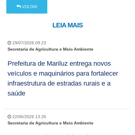
VOLTAR
LEIA MAIS
29/07/2026 09:23
Secretaria de Agricultura e Meio Ambiente
Prefeitura de Mariluz entrega novos
veículos e maquinários para fortalecer
infraestrutura de estradas rurais e a
saúde
22/06/2026 13:26
Secretaria de Agricultura e Meio Ambiente