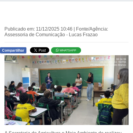
Publicado em: 11/12/2025 10:46 | Fonte/Agência:
Assessoria de Comunicação - Lucas Frazao
Compartilhar
WHATSAPP