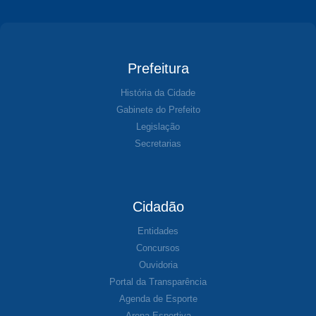
Prefeitura
História da Cidade
Gabinete do Prefeito
Legislação
Secretarias
Cidadão
Entidades
Concursos
Ouvidoria
Portal da Transparência
Agenda de Esporte
Arena Esportiva