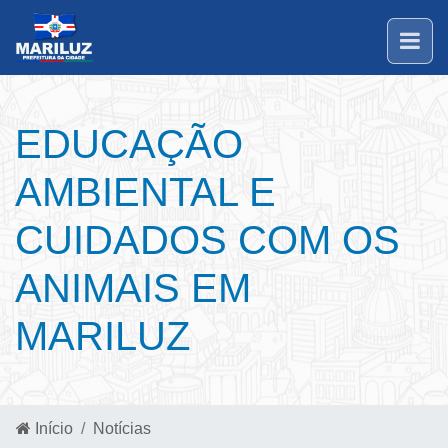
EDUCAÇÃO
AMBIENTAL E
CUIDADOS COM OS
ANIMAIS EM
MARILUZ
Início
Notícias