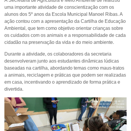
A Secretaria de Agricultura e Meio Ambiente de realizou
uma importante atividade de conscientização com os
alunos dos 5º anos da Escola Municipal Manoel Ribas. A
ação contou com a apresentação da Cartilha de Educação
Ambiental, que tem como objetivo orientar crianças sobre
os cuidados com os animais e a responsabilidade de cada
cidadão na preservação da vida e do meio ambiente.
Durante a atividade, os colaboradores da secretaria
desenvolveram junto aos estudantes dinâmicas lúdicas
baseadas na cartilha, abordando temas como maus-tratos
a animais, reciclagem e práticas que podem ser realizadas
em casa, incentivando o aprendizado de forma prática e
divertida.