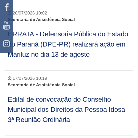
20/07/2026 10:02
Secretaria de Assistência Social
ERRATA - Defensoria Pública do Estado
do Paraná (DPE-PR) realizará ação em
Mariluz no dia 13 de agosto
17/07/2026 10:19
Secretaria de Assistência Social
Edital de convocação do Conselho
Municipal dos Direitos da Pessoa Idosa
3ª Reunião Ordinária