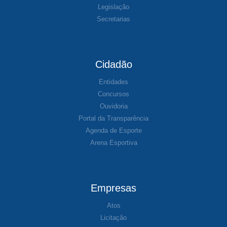
Legislação
Secretarias
Cidadão
Entidades
Concursos
Ouvidoria
Portal da Transparência
Agenda de Esporte
Arena Esportiva
Empresas
Atos
Licitação