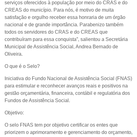
serviços oferecidos à população por meio do CRAS e do
CREAS do município. Para nós, é motivo de muita
satisfação e orgulho receber essa honraria de um órgão
nacional e de grande importância. Parabenizo também
todos os servidores do CRAS e do CREAS que
contribuíram para essa conquista”, salientou a Secretária
Municipal de Assistência Social, Andrea Bernado de
Oliveira.
O que é o Selo?
Iniciativa do Fundo Nacional de Assistência Social (FNAS)
para estimular e reconhecer avanços reais e positivos na
gestão orçamentária, financeira, contábil e regulatória dos
Fundos de Assistência Social.
Objetivo:
O selo FNAS tem por objetivo certificar os entes que
priorizem o aprimoramento e gerenciamento do orçamento,