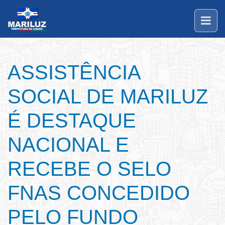
ASSISTÊNCIA
SOCIAL DE MARILUZ
É DESTAQUE
NACIONAL E
RECEBE O SELO
FNAS CONCEDIDO
PELO FUNDO