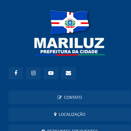
CONTATO
LOCALIZAÇÃO