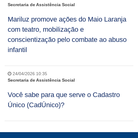
Secretaria de Assistência Social
Mariluz promove ações do Maio Laranja
com teatro, mobilização e
conscientização pelo combate ao abuso
infantil
24/04/2026 10:35
Secretaria de Assistência Social
Você sabe para que serve o Cadastro
Único (CadÚnico)?