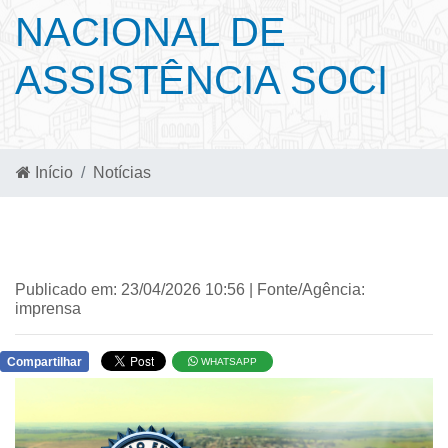
NACIONAL DE
ASSISTÊNCIA SOCI
Início
Notícias
Publicado em: 23/04/2026 10:56 | Fonte/Agência:
imprensa
Compartilhar
WHATSAPP