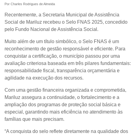
Por Charles Rodrigues de Almeida
Recentemente, a Secretaria Municipal de Assistência
Social de
Mariluz
recebeu o
Selo FNAS 2025
, concedido
pelo
Fundo Nacional de Assistência Social
.
Muito além de um título simbólico, o Selo FNAS é um
reconhecimento de gestão responsável e eficiente. Para
conquistar a certificação, o município passou por uma
avaliação criteriosa baseada em três pilares fundamentais:
responsabilidade fiscal, transparência orçamentária e
agilidade na execução dos recursos.
Com uma gestão financeira organizada e comprometida,
Mariluz assegura a continuidade, o fortalecimento e a
ampliação dos programas de proteção social básica e
especial, garantindo mais eficiência no atendimento às
famílias que mais precisam.
“A conquista do selo reflete diretamente na qualidade dos