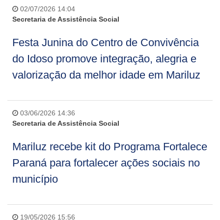
02/07/2026 14:04
Secretaria de Assistência Social
Festa Junina do Centro de Convivência
do Idoso promove integração, alegria e
valorização da melhor idade em Mariluz
03/06/2026 14:36
Secretaria de Assistência Social
Mariluz recebe kit do Programa Fortalece
Paraná para fortalecer ações sociais no
município
19/05/2026 15:56