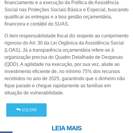
financiamento e a execução da Política de Assistência
Social nas Proteções Sociais Básica e Especial, buscando
qualificar as entregas e a boa gestão orçamentária,
financeira e contábil do SUAS.
O item responsabilidade fiscal diz respeito ao cumprimento
rigoroso do Art. 30 da Lei Orgânica da Assistência Social
(LOAS). Já a transparência orçamentária refere-se à
organização precisa do Quadro Detalhado de Despesas
(QDD). A agilidade na execução, por sua vez, alude ao
investimento eficiente de, no mínimo 75% dos recursos
recebidos no ano de 2025, garantindo que o dinheiro não
fique parado e chegue rapidamente as famílias em
situação de vulnerabilidade.
VOLTAR
LEIA MAIS