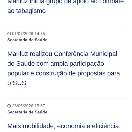
Mariluz inicia grupo de apoio ao combate
ao tabagismo
01/07/2026 14:55
Secretaria de Saúde
Mariluz realizou Conferência Municipal
de Saúde com ampla participação
popular e construção de propostas para
o SUS
26/06/2026 15:37
Secretaria de Saúde
Mais mobilidade, economia e eficiência: