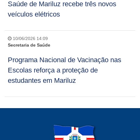
Saúde de Mariluz recebe três novos
veículos elétricos
10/06/2026 14:09
Secretaria de Saúde
Programa Nacional de Vacinação nas
Escolas reforça a proteção de
estudantes em Mariluz