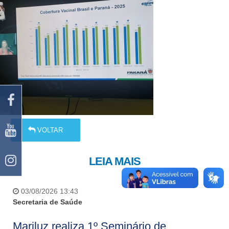
VOLTAR
LEIA MAIS
03/08/2026 13:43
Secretaria de Saúde
Mariluz realiza 1º Seminário de