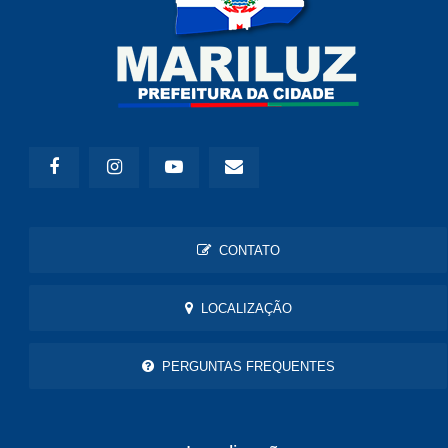
CONTATO
LOCALIZAÇÃO
PERGUNTAS FREQUENTES