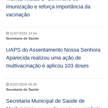
Imunização e reforça importância da
vacinação
21/07/2026 14:54
Secretaria de Saúde
UAPS do Assentamento Nossa Senhora
Aparecida realizou uma ação de
multivacinação e aplicou 103 doses
02/07/2026 09:26
Secretaria de Saúde
Secretaria Municipal de Saúde de