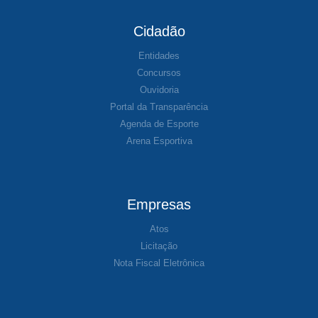
Cidadão
Entidades
Concursos
Ouvidoria
Portal da Transparência
Agenda de Esporte
Arena Esportiva
Empresas
Atos
Licitação
Nota Fiscal Eletrônica