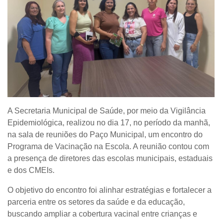
A Secretaria Municipal de Saúde, por meio da Vigilância
Epidemiológica, realizou no dia 17, no período da manhã,
na sala de reuniões do Paço Municipal, um encontro do
Programa de Vacinação na Escola. A reunião contou com
a presença de diretores das escolas municipais, estaduais
e dos CMEIs.
O objetivo do encontro foi alinhar estratégias e fortalecer a
parceria entre os setores da saúde e da educação,
buscando ampliar a cobertura vacinal entre crianças e