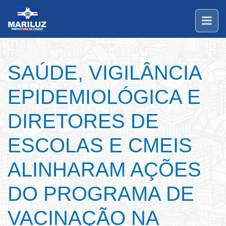
SAÚDE, VIGILÂNCIA
EPIDEMIOLÓGICA E
DIRETORES DE
ESCOLAS E CMEIS
ALINHARAM AÇÕES
DO PROGRAMA DE
VACINAÇÃO NA