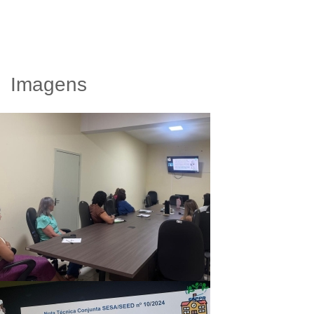
Imagens