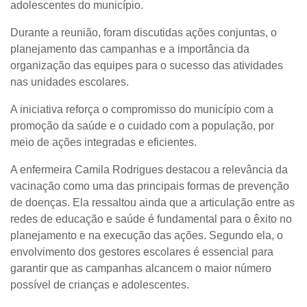
adolescentes do município.
Durante a reunião, foram discutidas ações conjuntas, o
planejamento das campanhas e a importância da
organização das equipes para o sucesso das atividades
nas unidades escolares.
A iniciativa reforça o compromisso do município com a
promoção da saúde e o cuidado com a população, por
meio de ações integradas e eficientes.
A enfermeira Camila Rodrigues destacou a relevância da
vacinação como uma das principais formas de prevenção
de doenças. Ela ressaltou ainda que a articulação entre as
redes de educação e saúde é fundamental para o êxito no
planejamento e na execução das ações. Segundo ela, o
envolvimento dos gestores escolares é essencial para
garantir que as campanhas alcancem o maior número
possível de crianças e adolescentes.