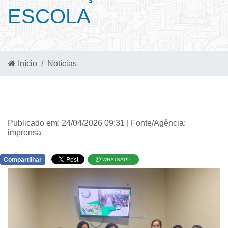
ESCOLA
Início
Notícias
Publicado em: 24/04/2026 09:31 | Fonte/Agência:
imprensa
Compartilhar
WHATSAPP