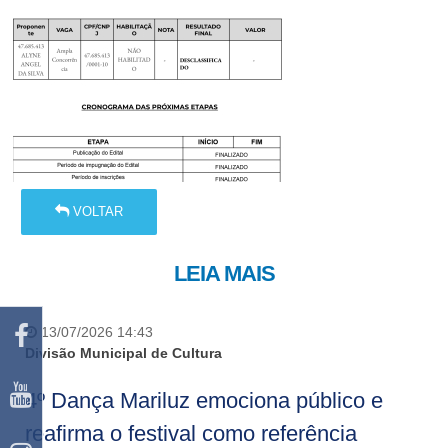
VOLTAR
LEIA MAIS
13/07/2026 14:43
Divisão Municipal de Cultura
4º Dança Mariluz emociona público e
reafirma o festival como referência