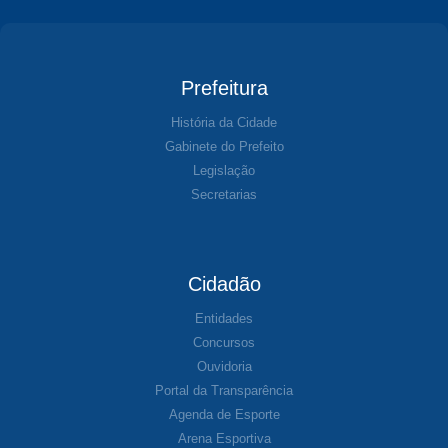
Prefeitura
História da Cidade
Gabinete do Prefeito
Legislação
Secretarias
Cidadão
Entidades
Concursos
Ouvidoria
Portal da Transparência
Agenda de Esporte
Arena Esportiva