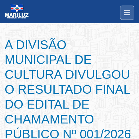
A DIVISÃO
MUNICIPAL DE
CULTURA DIVULGOU
O RESULTADO FINAL
DO EDITAL DE
CHAMAMENTO
PÚBLICO Nº 001/2026