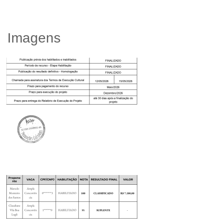
Imagens