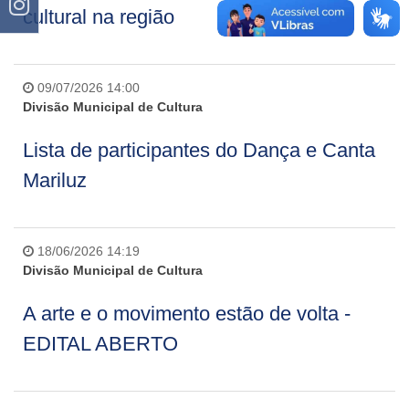
cultural na região
09/07/2026 14:00
Divisão Municipal de Cultura
Lista de participantes do Dança e Canta
Mariluz
18/06/2026 14:19
Divisão Municipal de Cultura
A arte e o movimento estão de volta -
EDITAL ABERTO