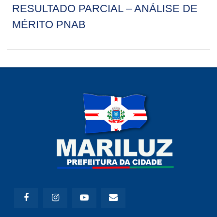
RESULTADO PARCIAL – ANÁLISE DE
MÉRITO PNAB