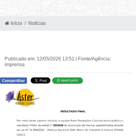
Início
Notícias
Publicado em: 12/05/2026 13:51 | Fonte/Agência:
imprensa
Compartilhar
WHATSAPP