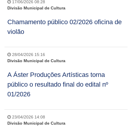
17/06/2026 08:28
Divisão Municipal de Cultura
Chamamento público 02/2026 oficina de
violão
28/04/2026 15:16
Divisão Municipal de Cultura
A Áster Produções Artísticas torna
público o resultado final do edital nº
01/2026
23/04/2026 14:08
Divisão Municipal de Cultura