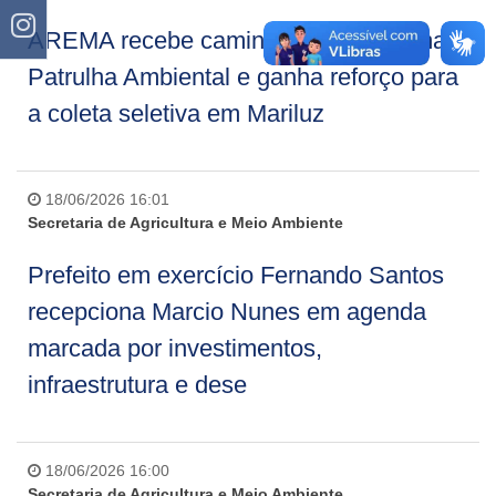
AREMA recebe caminhão do programa
Patrulha Ambiental e ganha reforço para
a coleta seletiva em Mariluz
18/06/2026 16:01
Secretaria de Agricultura e Meio Ambiente
Prefeito em exercício Fernando Santos
recepciona Marcio Nunes em agenda
marcada por investimentos,
infraestrutura e dese
18/06/2026 16:00
Secretaria de Agricultura e Meio Ambiente