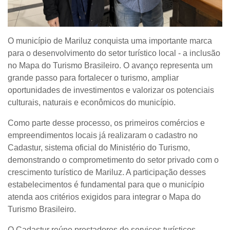
O município de Mariluz conquista uma importante marca
para o desenvolvimento do setor turístico local - a inclusão
no Mapa do Turismo Brasileiro. O avanço representa um
grande passo para fortalecer o turismo, ampliar
oportunidades de investimentos e valorizar os potenciais
culturais, naturais e econômicos do município.
Como parte desse processo, os primeiros comércios e
empreendimentos locais já realizaram o cadastro no
Cadastur, sistema oficial do Ministério do Turismo,
demonstrando o comprometimento do setor privado com o
crescimento turístico de Mariluz. A participação desses
estabelecimentos é fundamental para que o município
atenda aos critérios exigidos para integrar o Mapa do
Turismo Brasileiro.
O Cadastur reúne prestadores de serviços turísticos