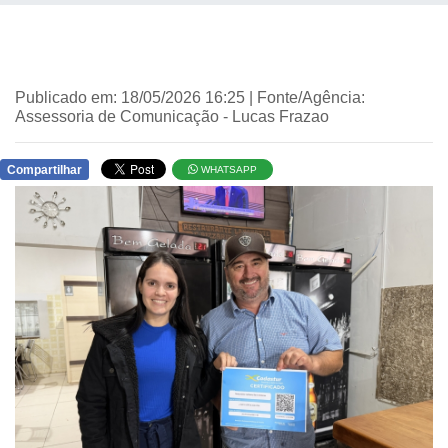
Publicado em: 18/05/2026 16:25 | Fonte/Agência:
Assessoria de Comunicação - Lucas Frazao
Compartilhar
WHATSAPP