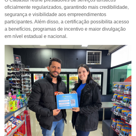
oficialmente regularizados, garantindo mais credibilidade,
segurança e visibilidade aos empreendimentos
participantes. Além disso, a certificação possibilita acesso
a benefícios, programas de incentivo e maior divulgação
em nível estadual e nacional. ​​​​​​​