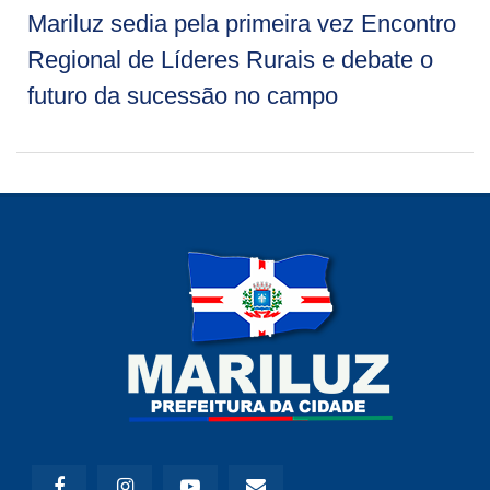
Mariluz sedia pela primeira vez Encontro
Regional de Líderes Rurais e debate o
futuro da sucessão no campo