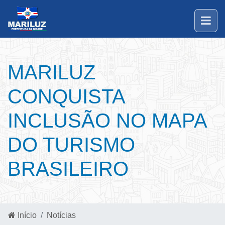
MARILUZ
CONQUISTA
INCLUSÃO NO MAPA
DO TURISMO
BRASILEIRO
Início
Notícias