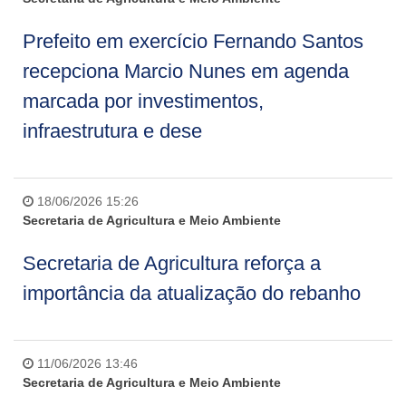
Prefeito em exercício Fernando Santos
recepciona Marcio Nunes em agenda
marcada por investimentos,
infraestrutura e dese
18/06/2026 15:26
Secretaria de Agricultura e Meio Ambiente
Secretaria de Agricultura reforça a
importância da atualização do rebanho
11/06/2026 13:46
Secretaria de Agricultura e Meio Ambiente