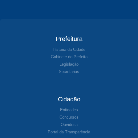
Prefeitura
História da Cidade
Gabinete do Prefeito
Legislação
Secretarias
Cidadão
Entidades
Concursos
Ouvidoria
Portal da Transparência