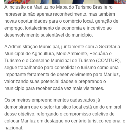
A inclusão de Mariluz no Mapa do Turismo Brasileiro
representa não apenas reconhecimento, mas também
novas oportunidades para o comércio local, geração de
emprego, fortalecimento da economia e incentivo ao
desenvolvimento sustentável do município.
A Administração Municipal, juntamente com a Secretaria
Municipal de Agricultura, Meio Ambiente, Pecuária e
Turismo e o Conselho Municipal de Turismo (COMTUR),
segue trabalhando para consolidar o turismo como uma
importante ferramenta de desenvolvimento para Mariluz,
valorizando suas potencialidades e preparando o
município para receber cada vez mais visitantes.
Os primeiros empreendimentos cadastrados já
demonstram que o setor turístico local está unido em prol
desse objetivo, reforçando o compromisso coletivo de
colocar Mariluz em destaque no cenário turístico regional e
nacional.