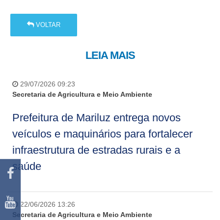
VOLTAR
LEIA MAIS
29/07/2026 09:23
Secretaria de Agricultura e Meio Ambiente
Prefeitura de Mariluz entrega novos
veículos e maquinários para fortalecer
infraestrutura de estradas rurais e a
saúde
22/06/2026 13:26
Secretaria de Agricultura e Meio Ambiente