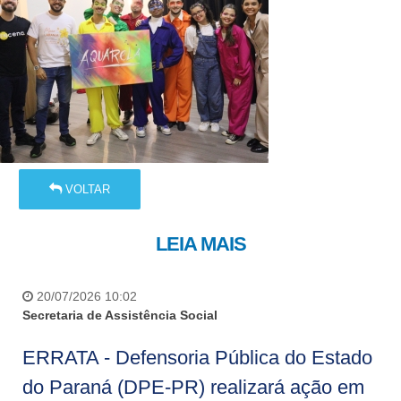
VOLTAR
LEIA MAIS
20/07/2026 10:02
Secretaria de Assistência Social
ERRATA - Defensoria Pública do Estado
do Paraná (DPE-PR) realizará ação em