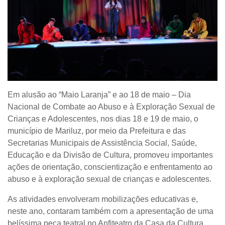
Em alusão ao “Maio Laranja” e ao 18 de maio – Dia
Nacional de Combate ao Abuso e à Exploração Sexual de
Crianças e Adolescentes, nos dias 18 e 19 de maio, o
município de Mariluz, por meio da Prefeitura e das
Secretarias Municipais de Assistência Social, Saúde,
Educação e da Divisão de Cultura, promoveu importantes
ações de orientação, conscientização e enfrentamento ao
abuso e à exploração sexual de crianças e adolescentes.
As atividades envolveram mobilizações educativas e,
neste ano, contaram também com a apresentação de uma
belíssima peça teatral no Anfiteatro da Casa da Cultura