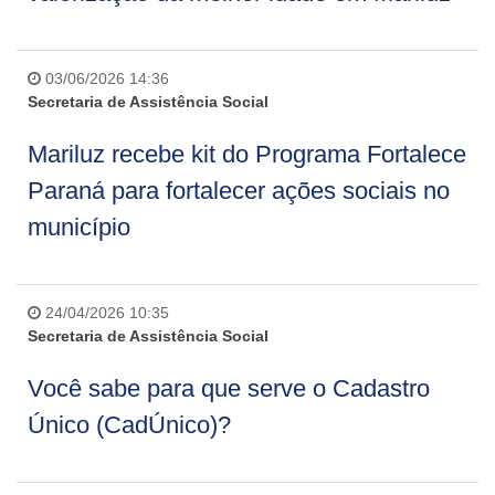
03/06/2026 14:36
Secretaria de Assistência Social
Mariluz recebe kit do Programa Fortalece
Paraná para fortalecer ações sociais no
município
24/04/2026 10:35
Secretaria de Assistência Social
Você sabe para que serve o Cadastro
Único (CadÚnico)?