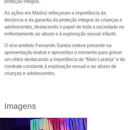
proteção integral.
As ações em Mariluz reforçaram a importância da
denúncia e da garantia da proteção integral às crianças e
adolescentes, destacando o papel de toda a sociedade no
enfrentamento ao abuso e à exploração sexual infantil.
O vice-prefeito
Fernando Santos
esteve presente na
apresentação teatral e aproveitou o momento para gravar
um vídeo destacando a importância do “
Maio Laranja”
e do
combate constante à exploração sexual e ao abuso de
crianças e adolescentes.
Imagens