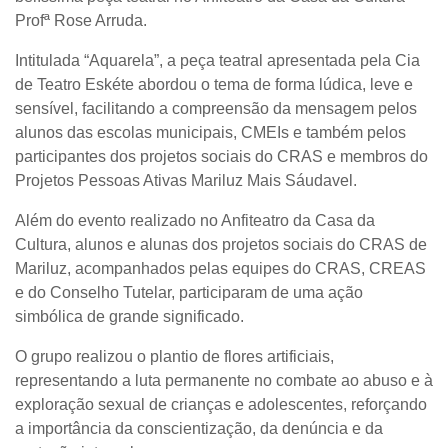
Profª Rose Arruda.
Intitulada “Aquarela”, a peça teatral apresentada pela
Cia
de Teatro Eskéte
abordou o tema de forma lúdica, leve e
sensível, facilitando a compreensão da mensagem pelos
alunos das escolas municipais, CMEIs e também pelos
participantes dos projetos sociais do CRAS e membros do
Projetos Pessoas Ativas Mariluz Mais Sáudavel.
Além do evento realizado no Anfiteatro da Casa da
Cultura, alunos e alunas dos projetos sociais do CRAS de
Mariluz, acompanhados pelas equipes do CRAS, CREAS
e do Conselho Tutelar, participaram de uma ação
simbólica de grande significado.
O grupo realizou o plantio de flores artificiais,
representando a luta permanente no combate ao abuso e à
exploração sexual de crianças e adolescentes, reforçando
a importância da conscientização, da denúncia e da