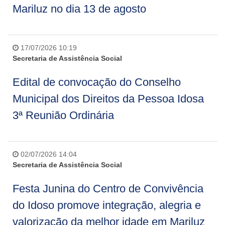
Mariluz no dia 13 de agosto
17/07/2026 10:19
Secretaria de Assistência Social
Edital de convocação do Conselho
Municipal dos Direitos da Pessoa Idosa
3ª Reunião Ordinária
02/07/2026 14:04
Secretaria de Assistência Social
Festa Junina do Centro de Convivência
do Idoso promove integração, alegria e
valorização da melhor idade em Mariluz