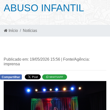
ABUSO INFANTIL
Início
Notícias
Publicado em: 19/05/2026 15:56 | Fonte/Agência:
imprensa
Compartilhar
WHATSAPP