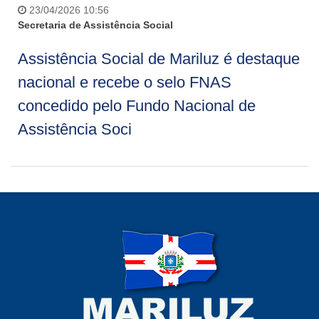
23/04/2026 10:56
Secretaria de Assistência Social
Assistência Social de Mariluz é destaque
nacional e recebe o selo FNAS
concedido pelo Fundo Nacional de
Assistência Soci