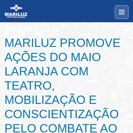
MARILUZ PROMOVE
AÇÕES DO MAIO
LARANJA COM
TEATRO,
MOBILIZAÇÃO E
CONSCIENTIZAÇÃO
PELO COMBATE AO