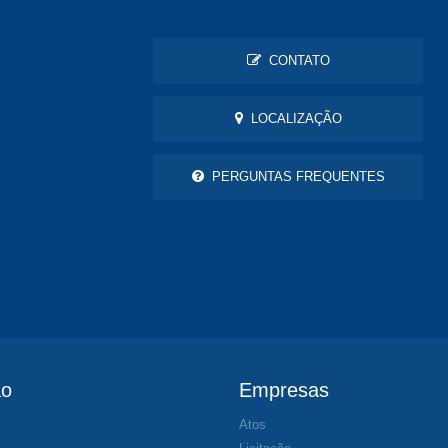
CONTATO
LOCALIZAÇÃO
PERGUNTAS FREQUENTES
ão
Empresas
Atos