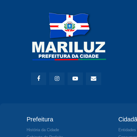
Prefeitura
Cidad
História da Cidade
Entidades