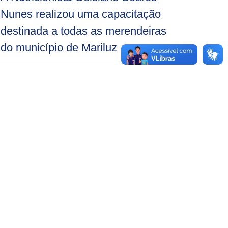
Nunes realizou uma capacitação
destinada a todas as merendeiras
do município de Mariluz