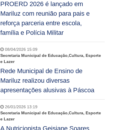
PROERD 2026 é lançado em
Mariluz com reunião para pais e
reforça parceria entre escola,
família e Polícia Militar
08/04/2026 15:09
Secretaria Municipal de Educação,Cultura, Esporte
e Lazer
Rede Municipal de Ensino de
Mariluz realizou diversas
apresentações alusivas à Páscoa
26/01/2026 13:19
Secretaria Municipal de Educação,Cultura, Esporte
e Lazer
A Nutricionista Geisiane Soares