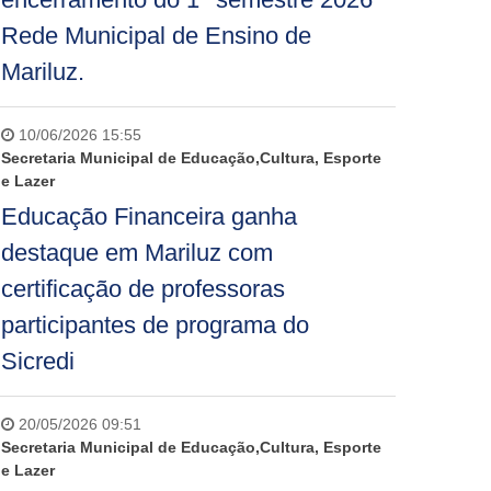
Rede Municipal de Ensino de
Mariluz.
10/06/2026 15:55
Secretaria Municipal de Educação,Cultura, Esporte
e Lazer
Educação Financeira ganha
destaque em Mariluz com
certificação de professoras
participantes de programa do
Sicredi
20/05/2026 09:51
Secretaria Municipal de Educação,Cultura, Esporte
e Lazer