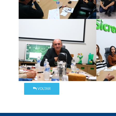
VOLTAR