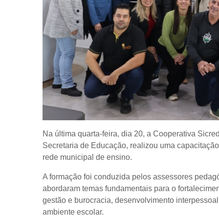
Na última quarta-feira, dia 20, a Cooperativa Sicre
Secretaria de Educação, realizou uma capacitação 
rede municipal de ensino.
A formação foi conduzida pelos assessores pedag
abordaram temas fundamentais para o fortaleciment
gestão e burocracia, desenvolvimento interpessoa
ambiente escolar.