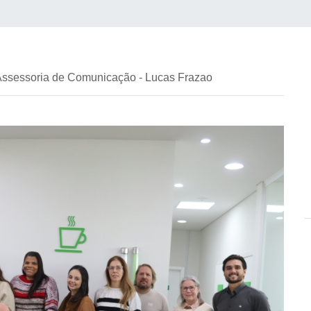
 Assessoria de Comunicação - Lucas Frazao