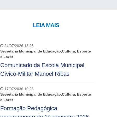
LEIA MAIS
24/07/2026 13:23
Secretaria Municipal de Educação,Cultura, Esporte
e Lazer
Comunicado da Escola Municipal
Cívico-Militar Manoel Ribas
17/07/2026 10:26
Secretaria Municipal de Educação,Cultura, Esporte
e Lazer
Formação Pedagógica
encerramento do 1° semestre 2026