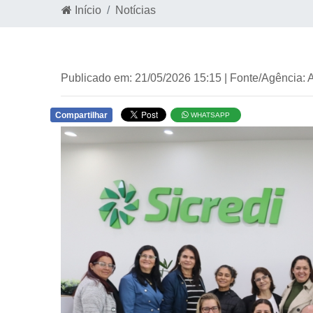
Início
Notícias
Publicado em: 21/05/2026 15:15 | Fonte/Agência:
Compartilhar
WHATSAPP