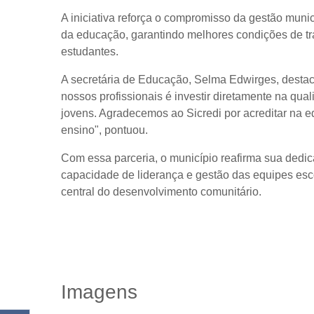
A iniciativa reforça o compromisso da gestão munic
da educação, garantindo melhores condições de tr
estudantes.
A secretária de Educação, Selma Edwirges, destaco
nossos profissionais é investir diretamente na qu
jovens. Agradecemos ao Sicredi por acreditar na e
ensino", pontuou.
Com essa parceria, o município reafirma sua dedi
capacidade de liderança e gestão das equipes esc
central do desenvolvimento comunitário.
Imagens