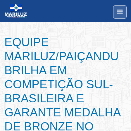
EQUIPE
MARILUZ/PAIÇANDU
BRILHA EM
COMPETIÇÃO SUL-
BRASILEIRA E
GARANTE MEDALHA
DE BRONZE NO