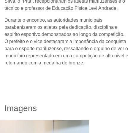
Silva, o “Pita”, recepcionaram os atletas mariluzenses e o
técnico e professor de Educação Física Levi Andrade.
Durante o encontro, as autoridades municipais
parabenizaram os atletas pela dedicação, disciplina e
espírito esportivo demonstrados ao longo da competição.
O prefeito e o vice destacaram a importância da conquista
para o esporte mariluzense, ressaltando o orgulho de ver o
município representado em uma competição de alto nível e
retornando com a medalha de bronze.
Imagens