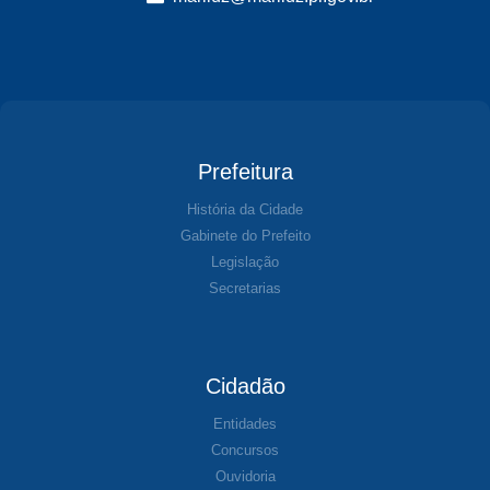
Prefeitura
História da Cidade
Gabinete do Prefeito
Legislação
Secretarias
Cidadão
Entidades
Concursos
Ouvidoria