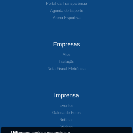
Portal da Transparência
Agenda de Esporte
Arena Esportiva
Empresas
Atos
Licitação
Nota Fiscal Eletrônica
Imprensa
Eventos
Galeria de Fotos
Notícias
Vídeos
Utilizamos cookies essenciais e