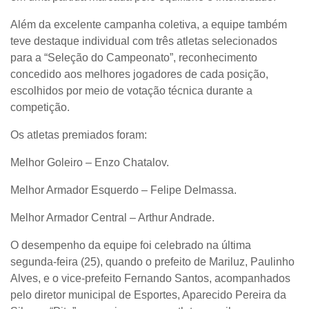
Além da excelente campanha coletiva, a equipe também
teve destaque individual com três atletas selecionados
para a “Seleção do Campeonato”, reconhecimento
concedido aos melhores jogadores de cada posição,
escolhidos por meio de votação técnica durante a
competição.
Os atletas premiados foram:
Melhor Goleiro – Enzo Chatalov.
Melhor Armador Esquerdo – Felipe Delmassa.
Melhor Armador Central – Arthur Andrade.
O desempenho da equipe foi celebrado na última
segunda-feira (25), quando o prefeito de Mariluz, Paulinho
Alves, e o vice-prefeito Fernando Santos, acompanhados
pelo diretor municipal de Esportes, Aparecido Pereira da