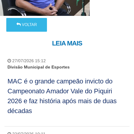
VOLTAR
LEIA MAIS
27/07/2026 15:12
Divisão Municipal de Esportes
MAC é o grande campeão invicto do
Campeonato Amador Vale do Piquiri
2026 e faz história após mais de duas
décadas
22/07/2026 10:11