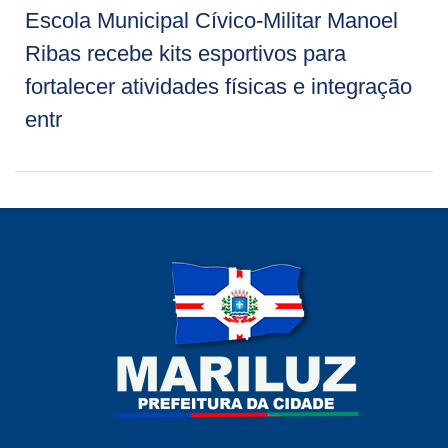
Escola Municipal Cívico-Militar Manoel
Ribas recebe kits esportivos para
fortalecer atividades físicas e integração
entr