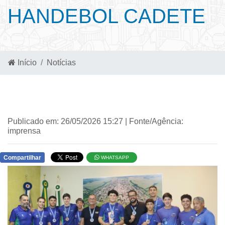
HANDEBOL CADETE
Início
Notícias
Publicado em: 26/05/2026 15:27 | Fonte/Agência:
imprensa
Compartilhar
WHATSAPP