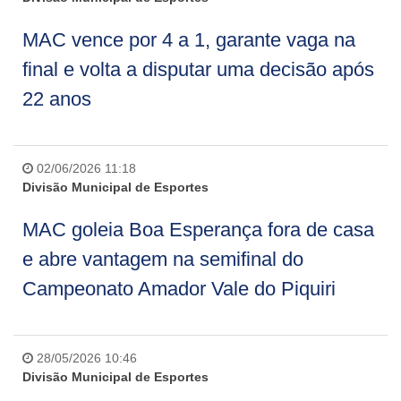
MAC vence por 4 a 1, garante vaga na
final e volta a disputar uma decisão após
22 anos
02/06/2026 11:18
Divisão Municipal de Esportes
MAC goleia Boa Esperança fora de casa
e abre vantagem na semifinal do
Campeonato Amador Vale do Piquiri
28/05/2026 10:46
Divisão Municipal de Esportes