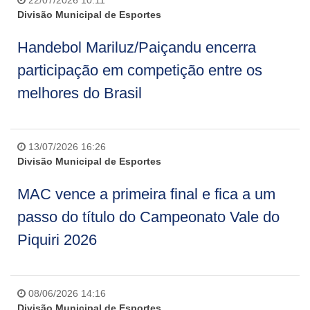
Divisão Municipal de Esportes
Handebol Mariluz/Paiçandu encerra
participação em competição entre os
melhores do Brasil
13/07/2026 16:26
Divisão Municipal de Esportes
MAC vence a primeira final e fica a um
passo do título do Campeonato Vale do
Piquiri 2026
08/06/2026 14:16
Divisão Municipal de Esportes