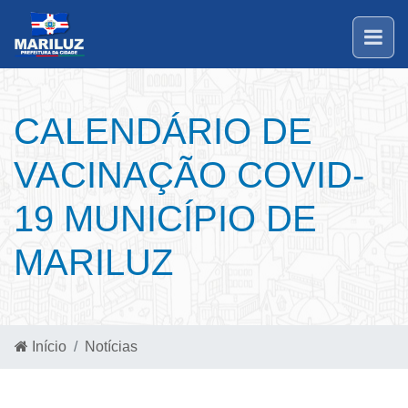
CALENDÁRIO DE
VACINAÇÃO COVID-
19 MUNICÍPIO DE
MARILUZ
Início
Notícias