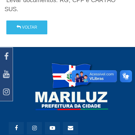
SUS.
VOLTAR