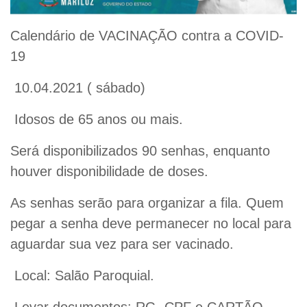
Calendário de VACINAÇÃO contra a COVID-
19
10.04.2021 ( sábado)
Idosos de 65 anos ou mais.
Será disponibilizados 90 senhas, enquanto
houver disponibilidade de doses.
As senhas serão para organizar a fila. Quem
pegar a senha deve permanecer no local para
aguardar sua vez para ser vacinado.
Local: Salão Paroquial.
Levar documentos: RG, CPF e CARTÃO