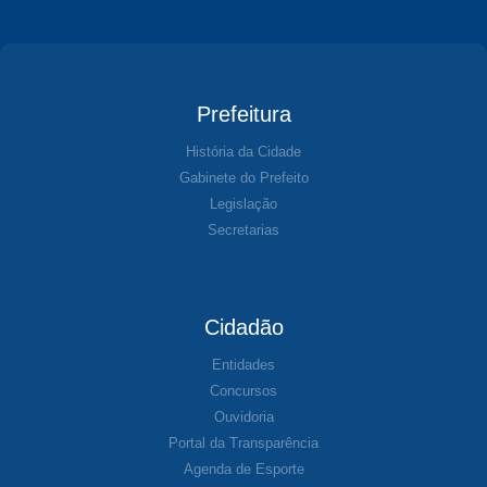
Prefeitura
História da Cidade
Gabinete do Prefeito
Legislação
Secretarias
Cidadão
Entidades
Concursos
Ouvidoria
Portal da Transparência
Agenda de Esporte