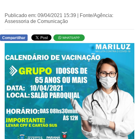
Publicado em: 09/04/2021 15:39 | Fonte/Agência:
Assessoria de Comunicação
Compartilhar
WHATSAPP