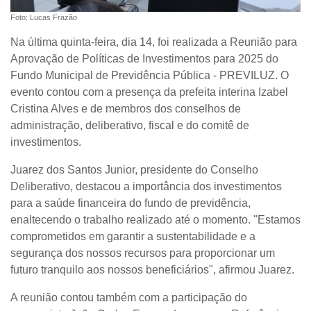
Foto: Lucas Frazão
Na última quinta-feira, dia 14, foi realizada a Reunião para
Aprovação de Políticas de Investimentos para 2025 do
Fundo Municipal de Previdência Pública - PREVILUZ. O
evento contou com a presença da prefeita interina Izabel
Cristina Alves e de membros dos conselhos de
administração, deliberativo, fiscal e do comitê de
investimentos.
Juarez dos Santos Junior, presidente do Conselho
Deliberativo, destacou a importância dos investimentos
para a saúde financeira do fundo de previdência,
enaltecendo o trabalho realizado até o momento. "Estamos
comprometidos em garantir a sustentabilidade e a
segurança dos nossos recursos para proporcionar um
futuro tranquilo aos nossos beneficiários", afirmou Juarez.
A reunião contou também com a participação do