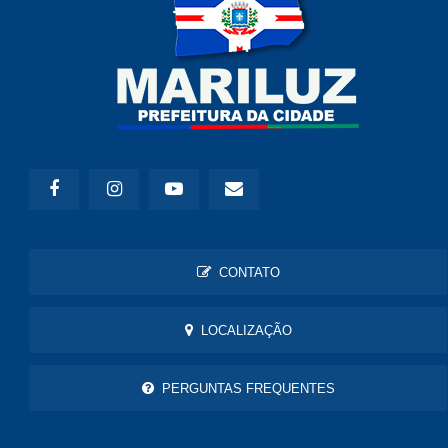
CONTATO
LOCALIZAÇÃO
PERGUNTAS FREQUENTES