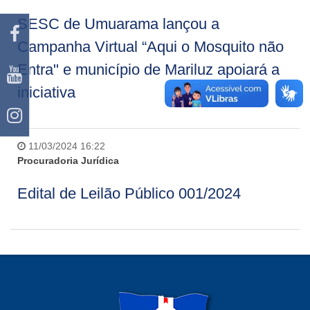
SESC de Umuarama lançou a
Campanha Virtual “Aqui o Mosquito não
Entra" e município de Mariluz apoiará a
iniciativa
11/03/2024 16:22
Procuradoria Jurídica
Edital de Leilão Público 001/2024