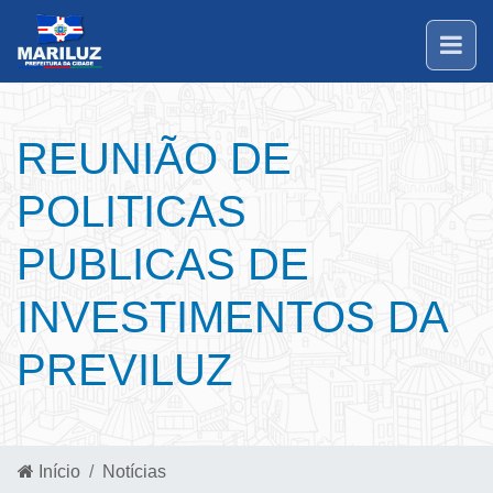
REUNIÃO DE
POLITICAS
PUBLICAS DE
INVESTIMENTOS DA
PREVILUZ
Início
Notícias