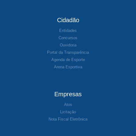
Cidadão
Entidades
Concursos
Ouvidoria
Portal da Transparência
Agenda de Esporte
Arena Esportiva
Empresas
Atos
Licitação
Nota Fiscal Eletrônica