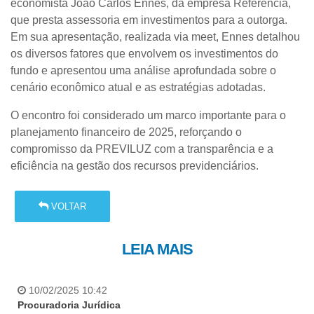
economista João Carlos Ennes, da empresa Referência,
que presta assessoria em investimentos para a outorga.
Em sua apresentação, realizada via meet, Ennes detalhou
os diversos fatores que envolvem os investimentos do
fundo e apresentou uma análise aprofundada sobre o
cenário econômico atual e as estratégias adotadas.
O encontro foi considerado um marco importante para o
planejamento financeiro de 2025, reforçando o
compromisso da PREVILUZ com a transparência e a
eficiência na gestão dos recursos previdenciários.
VOLTAR
LEIA MAIS
10/02/2025 10:42
Procuradoria Jurídica