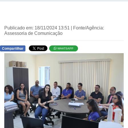
Publicado em: 18/11/2024 13:51 | Fonte/Agência:
Assessoria de Comunicação
Compartilhar
WHATSAPP