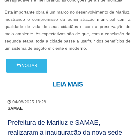
Esta importante obra é um marco no desenvolvimento de Mariluz,
mostrando o compromisso da administração municipal com a
qualidade de vida de seus cidadãos e com a preservação do
meio ambiente. As expectativas são de que, com a conclusão da
segunda etapa, toda a cidade passe a usufruir dos benefícios de
um sistema de esgoto eficiente e moderno.
VOLTAR
LEIA MAIS
04/08/2025 13:28
SAMAE
Prefeitura de Mariluz e SAMAE,
realizaram a inauguração da nova sede