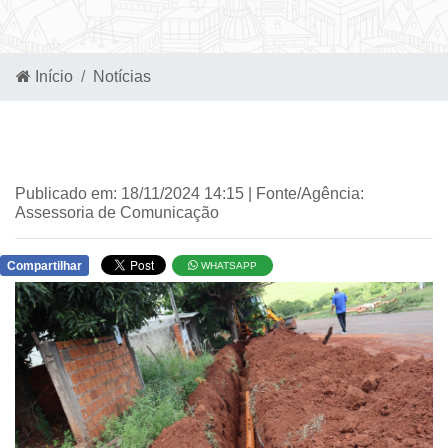
Início
Notícias
Publicado em: 18/11/2024 14:15 | Fonte/Agência:
Assessoria de Comunicação
Compartilhar
WHATSAPP