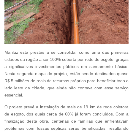
Mariluz está prestes a se consolidar como uma das primeiras
cidades da região a ser 100% coberta por rede de esgoto, graças
a significativos investimentos públicos em saneamento básico.
Nesta segunda etapa do projeto, estão sendo destinados quase
R$ 5 milhões de reais de recursos próprios para beneficiar todo o
lado leste da cidade, que ainda não contava com esse serviço
essencial.
O projeto prevê a instalação de mais de 19 km de rede coletora
de esgoto, dos quais cerca de 60% já foram concluídos. Com a
finalização desta obra, centenas de famílias que enfrentavam
problemas com fossas sépticas serão beneficiadas, resultando