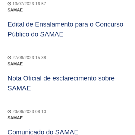
13/07/2023 16:57
SAMAE
Edital de Ensalamento para o Concurso
Público do SAMAE
27/06/2023 15:38
SAMAE
Nota Oficial de esclarecimento sobre
SAMAE
23/06/2023 08:10
SAMAE
Comunicado do SAMAE