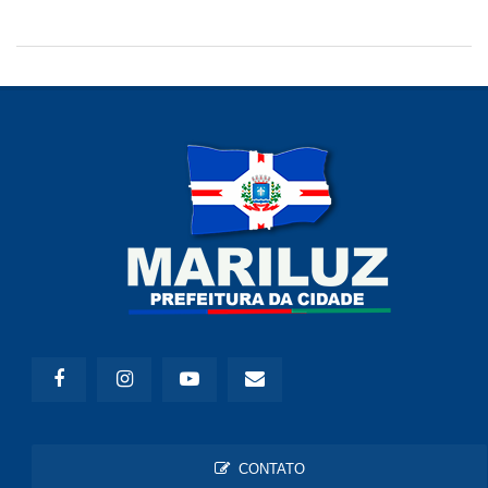
CONTATO