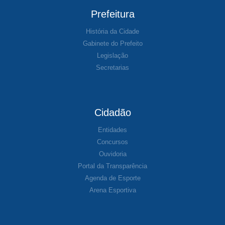
Prefeitura
História da Cidade
Gabinete do Prefeito
Legislação
Secretarias
Cidadão
Entidades
Concursos
Ouvidoria
Portal da Transparência
Agenda de Esporte
Arena Esportiva