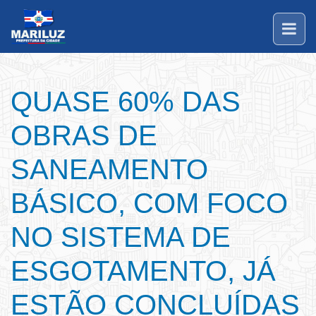
QUASE 60% DAS
OBRAS DE
SANEAMENTO
BÁSICO, COM FOCO
NO SISTEMA DE
ESGOTAMENTO, JÁ
ESTÃO CONCLUÍDAS