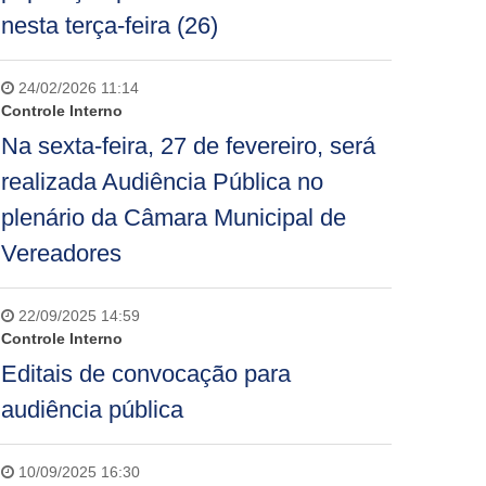
nesta terça-feira (26)
24/02/2026 11:14
Controle Interno
Na sexta-feira, 27 de fevereiro, será
realizada Audiência Pública no
plenário da Câmara Municipal de
Vereadores
22/09/2025 14:59
Controle Interno
Editais de convocação para
audiência pública
10/09/2025 16:30