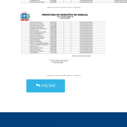
VOLTAR