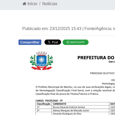
Início
Notícias
Publicado em: 23/12/2025 15:43 | Fonte/Agência: 
Compartilhar
WHATSAPP