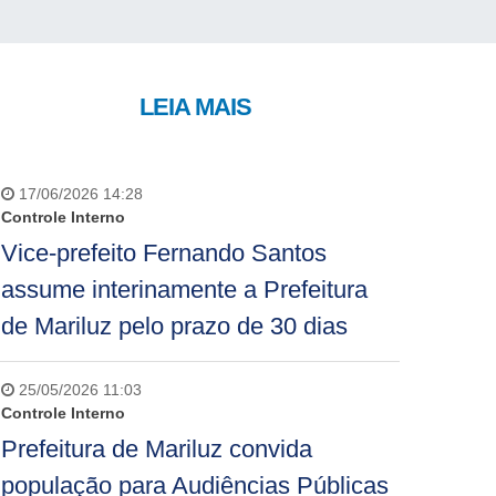
LEIA MAIS
17/06/2026 14:28
Controle Interno
Vice-prefeito Fernando Santos
assume interinamente a Prefeitura
de Mariluz pelo prazo de 30 dias
25/05/2026 11:03
Controle Interno
Prefeitura de Mariluz convida
população para Audiências Públicas