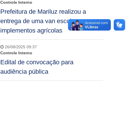
Controle Interno
Prefeitura de Mariluz realizou a
entrega de uma van escolar e
implementos agrícolas
26/08/2025 09:37
Controle Interno
Edital de convocação para
audiência pública