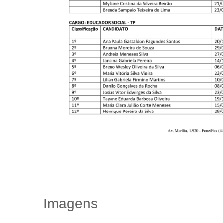
Imagens