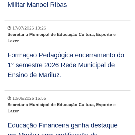
Militar Manoel Ribas
17/07/2026 10:26
Secretaria Municipal de Educação,Cultura, Esporte e
Lazer
Formação Pedagógica encerramento do
1° semestre 2026 Rede Municipal de
Ensino de Mariluz.
10/06/2026 15:55
Secretaria Municipal de Educação,Cultura, Esporte e
Lazer
Educação Financeira ganha destaque