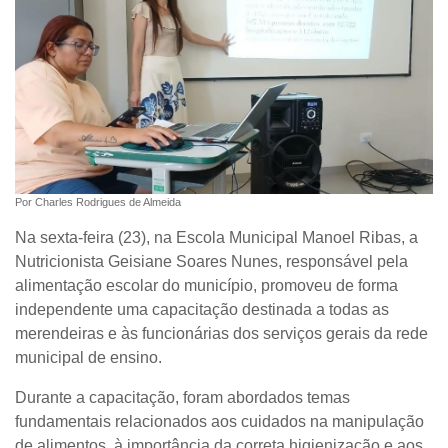
Por Charles Rodrigues de Almeida
Na sexta-feira (23), na Escola Municipal Manoel Ribas, a
Nutricionista Geisiane Soares Nunes, responsável pela
alimentação escolar do município, promoveu de forma
independente uma capacitação destinada a todas as
merendeiras e às funcionárias dos serviços gerais da rede
municipal de ensino.
Durante a capacitação, foram abordados temas
fundamentais relacionados aos cuidados na manipulação
de alimentos, à importância da correta higienização e aos