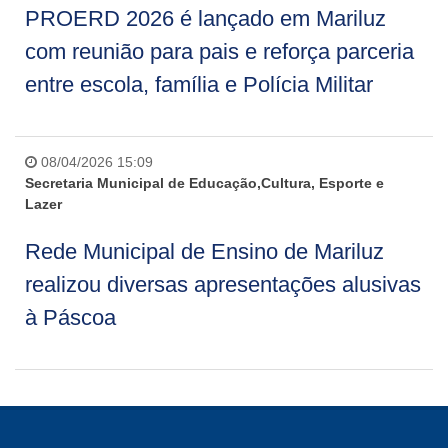
PROERD 2026 é lançado em Mariluz
com reunião para pais e reforça parceria
entre escola, família e Polícia Militar
08/04/2026 15:09
Secretaria Municipal de Educação,Cultura, Esporte e
Lazer
Rede Municipal de Ensino de Mariluz
realizou diversas apresentações alusivas
à Páscoa