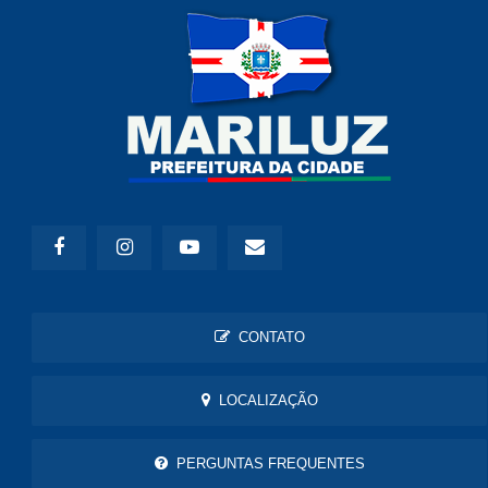
CONTATO
LOCALIZAÇÃO
PERGUNTAS FREQUENTES