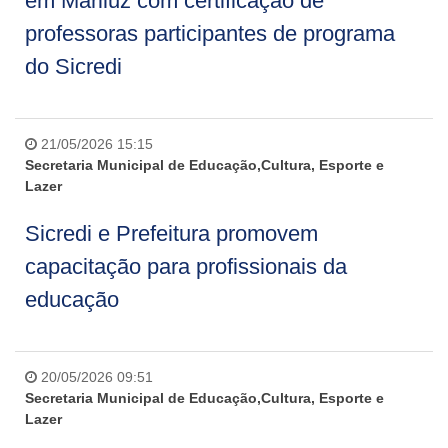
em Mariluz com certificação de
professoras participantes de programa
do Sicredi
21/05/2026 15:15
Secretaria Municipal de Educação,Cultura, Esporte e
Lazer
Sicredi e Prefeitura promovem
capacitação para profissionais da
educação
20/05/2026 09:51
Secretaria Municipal de Educação,Cultura, Esporte e
Lazer