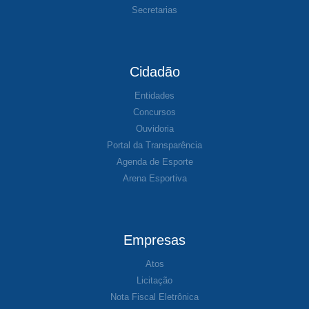
Secretarias
Cidadão
Entidades
Concursos
Ouvidoria
Portal da Transparência
Agenda de Esporte
Arena Esportiva
Empresas
Atos
Licitação
Nota Fiscal Eletrônica