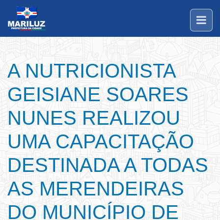
A NUTRICIONISTA
GEISIANE SOARES
NUNES REALIZOU
UMA CAPACITAÇÃO
DESTINADA A TODAS
AS MERENDEIRAS
DO MUNICÍPIO DE