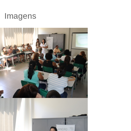
Imagens