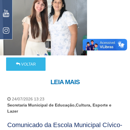
VOLTAR
LEIA MAIS
24/07/2026 13:23
Secretaria Municipal de Educação,Cultura, Esporte e
Lazer
Comunicado da Escola Municipal Cívico-