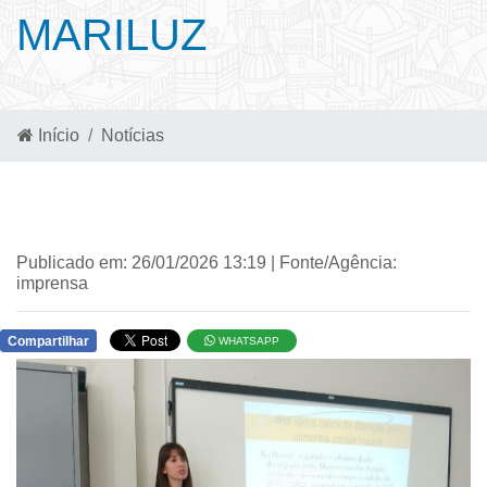
MARILUZ
Início
Notícias
Publicado em: 26/01/2026 13:19 | Fonte/Agência:
imprensa
Compartilhar
WHATSAPP