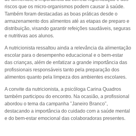
riscos que os micro-organismos podem causar à saúde.
Também foram destacadas as boas práticas desde o
armazenamento dos alimentos até as etapas de preparo e
distribuição, visando garantir refeições saudáveis, seguras
e nutritivas aos alunos.
A nutricionista ressaltou ainda a relevância da alimentação
escolar para o desempenho educacional e o bem-estar
das crianças, além de enfatizar a grande importância das
profissionais responsáveis tanto pela preparação dos
alimentos quanto pela limpeza dos ambientes escolares.
A convite da nutricionista, a psicóloga Carina Quadros
também participou do encontro. Na ocasião, a profissional
abordou o tema da campanha "Janeiro Branco",
destacando a importância do cuidado com a saúde mental
e do bem-estar emocional das colaboradoras presentes.