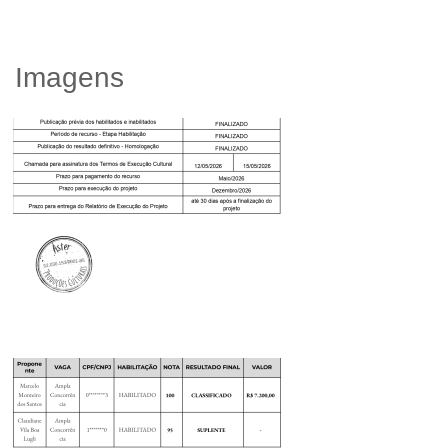
Imagens