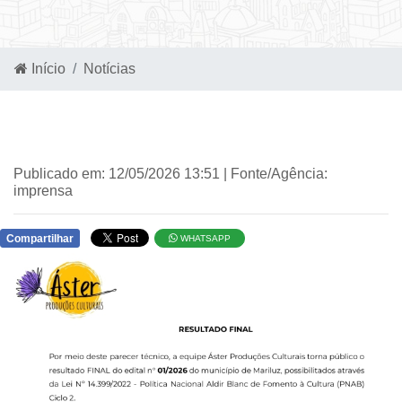
Início
Notícias
Publicado em: 12/05/2026 13:51 | Fonte/Agência:
imprensa
Compartilhar
WHATSAPP