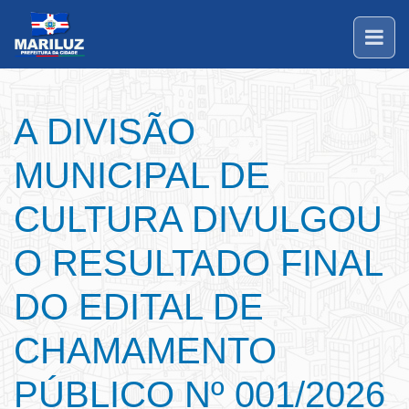
A DIVISÃO
MUNICIPAL DE
CULTURA DIVULGOU
O RESULTADO FINAL
DO EDITAL DE
CHAMAMENTO
PÚBLICO Nº 001/2026