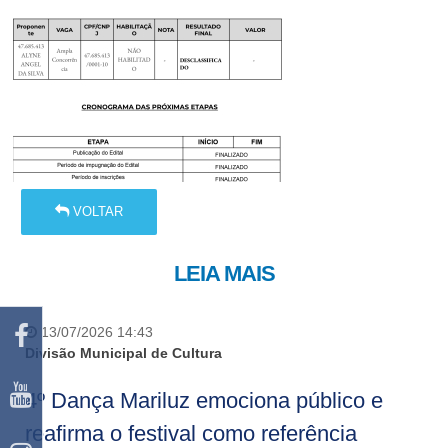
VOLTAR
LEIA MAIS
13/07/2026 14:43
Divisão Municipal de Cultura
4º Dança Mariluz emociona público e
reafirma o festival como referência