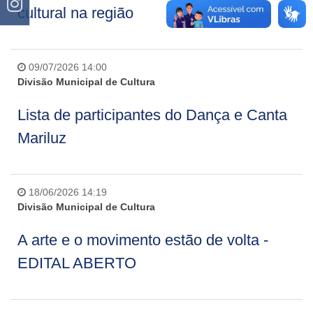
cultural na região
09/07/2026 14:00
Divisão Municipal de Cultura
Lista de participantes do Dança e Canta
Mariluz
18/06/2026 14:19
Divisão Municipal de Cultura
A arte e o movimento estão de volta -
EDITAL ABERTO