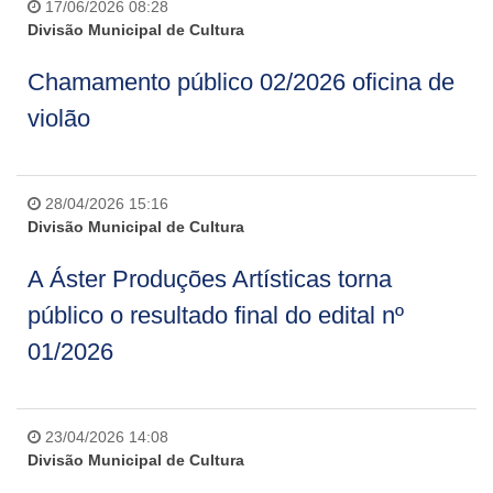
17/06/2026 08:28
Divisão Municipal de Cultura
Chamamento público 02/2026 oficina de
violão
28/04/2026 15:16
Divisão Municipal de Cultura
A Áster Produções Artísticas torna
público o resultado final do edital nº
01/2026
23/04/2026 14:08
Divisão Municipal de Cultura