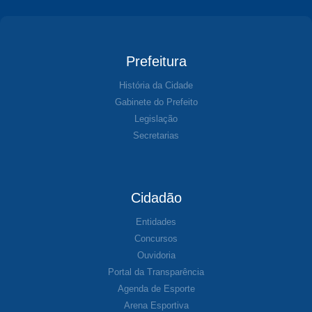
Prefeitura
História da Cidade
Gabinete do Prefeito
Legislação
Secretarias
Cidadão
Entidades
Concursos
Ouvidoria
Portal da Transparência
Agenda de Esporte
Arena Esportiva