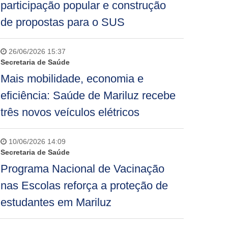
participação popular e construção
de propostas para o SUS
26/06/2026 15:37
Secretaria de Saúde
Mais mobilidade, economia e
eficiência: Saúde de Mariluz recebe
três novos veículos elétricos
10/06/2026 14:09
Secretaria de Saúde
Programa Nacional de Vacinação
nas Escolas reforça a proteção de
estudantes em Mariluz