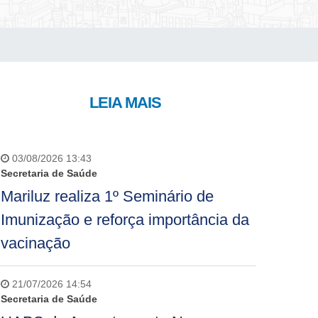
LEIA MAIS
03/08/2026 13:43
Secretaria de Saúde
Mariluz realiza 1º Seminário de
Imunização e reforça importância da
vacinação
21/07/2026 14:54
Secretaria de Saúde