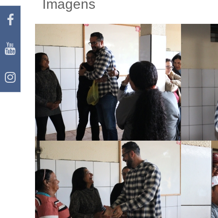
Imagens