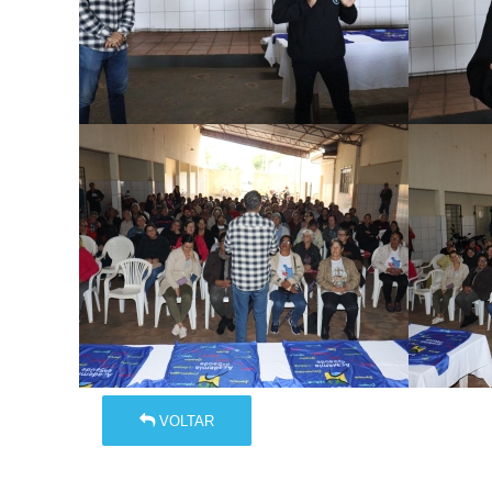
VOLTAR