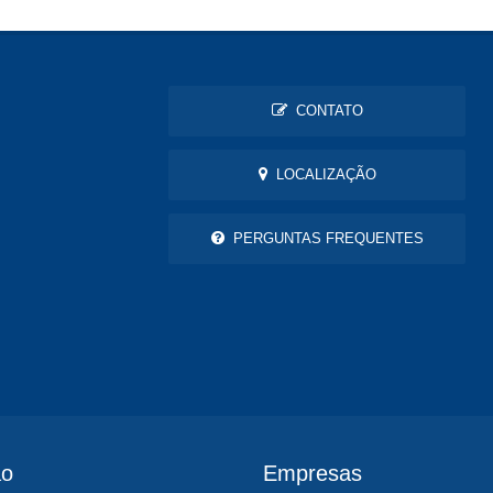
CONTATO
LOCALIZAÇÃO
PERGUNTAS FREQUENTES
ão
Empresas