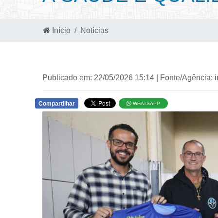
Início
Notícias
Publicado em: 22/05/2026 15:14 | Fonte/Agência: 
Compartilhar
WHATSAPP