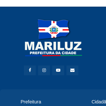
Prefeitura
Cidad