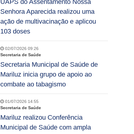
UAPS do Assentamento Nossa
Senhora Aparecida realizou uma
ação de multivacinação e aplicou
103 doses
02/07/2026 09:26
Secretaria de Saúde
Secretaria Municipal de Saúde de
Mariluz inicia grupo de apoio ao
combate ao tabagismo
01/07/2026 14:55
Secretaria de Saúde
Mariluz realizou Conferência
Municipal de Saúde com ampla