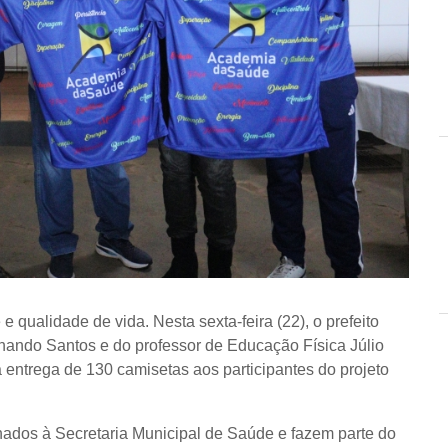
 qualidade de vida. Nesta sexta-feira (22), o prefeito
nando Santos e do professor de Educação Física Júlio
entrega de 130 camisetas aos participantes do projeto
nados à Secretaria Municipal de Saúde e fazem parte do