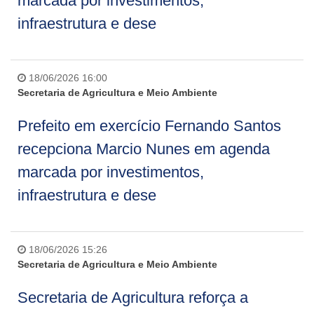
marcada por investimentos,
infraestrutura e dese
18/06/2026 16:00
Secretaria de Agricultura e Meio Ambiente
Prefeito em exercício Fernando Santos
recepciona Marcio Nunes em agenda
marcada por investimentos,
infraestrutura e dese
18/06/2026 15:26
Secretaria de Agricultura e Meio Ambiente
Secretaria de Agricultura reforça a