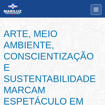
ARTE, MEIO
AMBIENTE,
CONSCIENTIZAÇÃO
E
SUSTENTABILIDADE
MARCAM
ESPETÁCULO EM