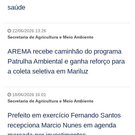
saúde
22/06/2026 13:26
Secretaria de Agricultura e Meio Ambiente
AREMA recebe caminhão do programa
Patrulha Ambiental e ganha reforço para
a coleta seletiva em Mariluz
18/06/2026 16:01
Secretaria de Agricultura e Meio Ambiente
Prefeito em exercício Fernando Santos
recepciona Marcio Nunes em agenda