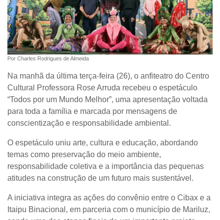
Por Charles Rodrigues de Almeida
Na manhã da última terça-feira (26), o anfiteatro do Centro
Cultural Professora Rose Arruda recebeu o espetáculo
“Todos por um Mundo Melhor”, uma apresentação voltada
para toda a família e marcada por mensagens de
conscientização e responsabilidade ambiental.
O espetáculo uniu arte, cultura e educação, abordando
temas como preservação do meio ambiente,
responsabilidade coletiva e a importância das pequenas
atitudes na construção de um futuro mais sustentável.
A iniciativa integra as ações do convênio entre o Cibax e a
Itaipu Binacional, em parceria com o município de Mariluz,