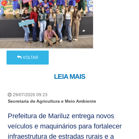
VOLTAR
LEIA MAIS
29/07/2026 09:23
Secretaria de Agricultura e Meio Ambiente
Prefeitura de Mariluz entrega novos
veículos e maquinários para fortalecer
infraestrutura de estradas rurais e a