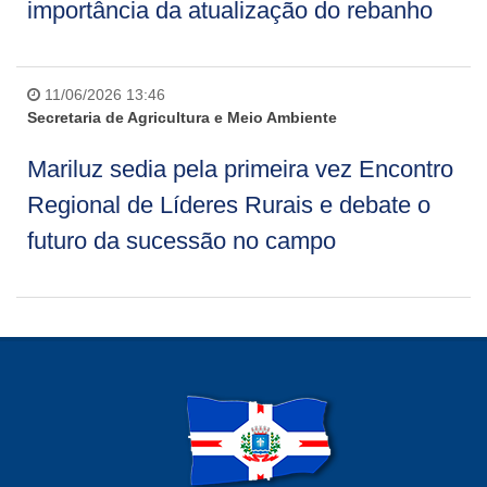
importância da atualização do rebanho
11/06/2026 13:46
Secretaria de Agricultura e Meio Ambiente
Mariluz sedia pela primeira vez Encontro
Regional de Líderes Rurais e debate o
futuro da sucessão no campo