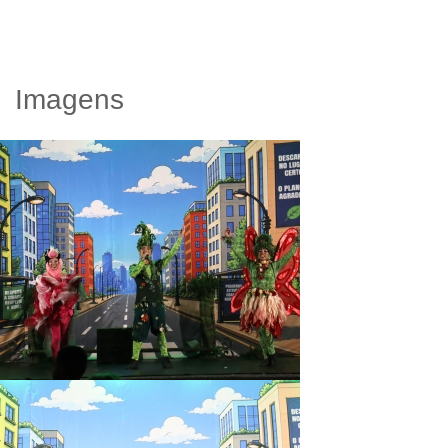
Imagens