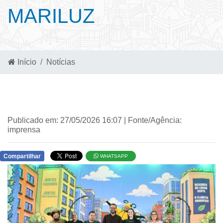
MARILUZ
Início
Notícias
Publicado em: 27/05/2026 16:07 | Fonte/Agência:
imprensa
Compartilhar
WHATSAPP