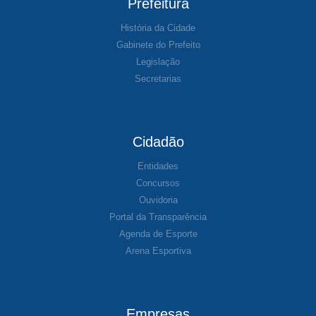
Prefeitura
História da Cidade
Gabinete do Prefeito
Legislação
Secretarias
Cidadão
Entidades
Concursos
Ouvidoria
Portal da Transparência
Agenda de Esporte
Arena Esportiva
Empresas