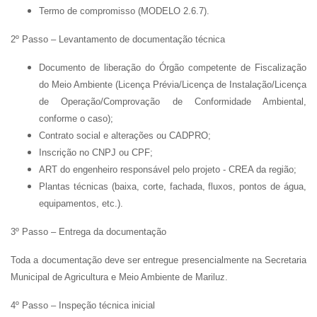
Termo de compromisso (MODELO 2.6.7).
2º Passo – Levantamento de documentação técnica
Documento de liberação do Órgão competente de Fiscalização
do Meio Ambiente (Licença Prévia/Licença de Instalação/Licença
de Operação/Comprovação de Conformidade Ambiental,
conforme o caso);
Contrato social e alterações ou CADPRO;
Inscrição no CNPJ ou CPF;
ART do engenheiro responsável pelo projeto - CREA da região;
Plantas técnicas (baixa, corte, fachada, fluxos, pontos de água,
equipamentos, etc.).
3º Passo – Entrega da documentação
Toda a documentação deve ser entregue presencialmente na Secretaria
Municipal de Agricultura e Meio Ambiente de Mariluz.
4º Passo – Inspeção técnica inicial