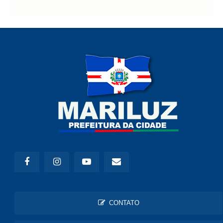
CONTATO