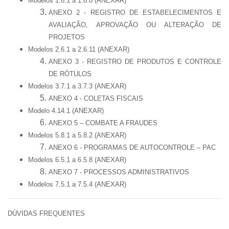
Modelos 1.6.1 a 1.6.8 (ANEXAR)
ANEXO 2 - REGISTRO DE ESTABELECIMENTOS E
AVALIAÇÃO, APROVAÇÃO OU ALTERAÇÃO DE
PROJETOS
Modelos 2.6.1 a 2.6.11
(ANEXAR)
ANEXO 3 - REGISTRO DE PRODUTOS E CONTROLE
DE RÓTULOS
Modelos 3.7.1 a 3.7.3 (ANEXAR)
ANEXO 4 - COLETAS FISCAIS
Modelo 4.14.1 (ANEXAR)
ANEXO 5 – COMBATE A FRAUDES
Modelos 5.8.1 a 5.8.2 (ANEXAR)
ANEXO 6 - PROGRAMAS DE AUTOCONTROLE – PAC
Modelos 6.5.1 a 6.5.8 (ANEXAR)
ANEXO 7 - PROCESSOS ADMINISTRATIVOS
Modelos 7.5.1 a 7.5.4 (ANEXAR)
DÚVIDAS FREQUENTES