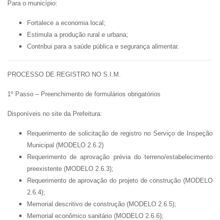
Para o município:
Fortalece a economia local;
Estimula a produção rural e urbana;
Contribui para a saúde pública e segurança alimentar.
PROCESSO DE REGISTRO NO S.I.M.
1º Passo – Preenchimento de formulários obrigatórios
Disponíveis no site da Prefeitura:
Requerimento de solicitação de registro no Serviço de Inspeção
Municipal (MODELO 2.6.2)
Requerimento de aprovação prévia do terreno/estabelecimento
preexistente (MODELO 2.6.3);
Requerimento de aprovação do projeto de construção (MODELO
2.6.4);
Memorial descritivo de construção (MODELO 2.6.5);
Memorial econômico sanitário (MODELO 2.6.6);