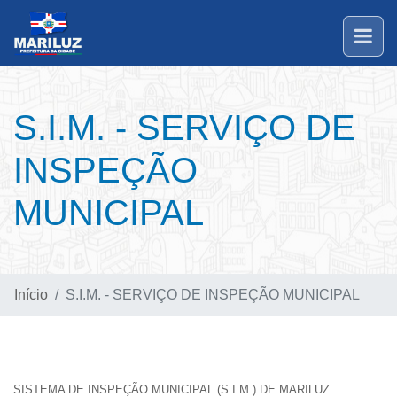
S.I.M. - SERVIÇO DE
INSPEÇÃO
MUNICIPAL
Início
S.I.M. - SERVIÇO DE INSPEÇÃO MUNICIPAL
SISTEMA DE INSPEÇÃO MUNICIPAL (S.I.M.) DE MARILUZ