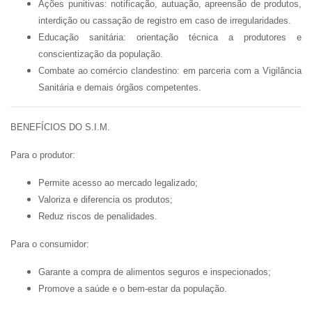
Ações punitivas:
notificação, autuação, apreensão de produtos,
interdição ou cassação de registro em caso de irregularidades.
Educação sanitária:
orientação técnica a produtores e
conscientização da população.
Combate ao comércio clandestino:
em parceria com a Vigilância
Sanitária e demais órgãos competentes.
BENEFÍCIOS DO S.I.M.
Para o produtor:
Permite acesso ao mercado legalizado;
Valoriza e diferencia os produtos;
Reduz riscos de penalidades.
Para o consumidor:
Garante a compra de alimentos seguros e inspecionados;
Promove a saúde e o bem-estar da população.