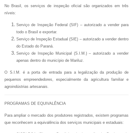
No Brasil, os serviços de inspeção oficial são organizados em três
níveis:
Serviço de Inspeção Federal (SIF)
– autorizado a vender para
todo o Brasil e exportar.
Serviço de Inspeção Estadual (SIE)
– autorizado a vender dentro
do Estado do Paraná.
Serviço de Inspeção Municipal (S.I.M.)
– autorizado a vender
apenas
dentro do município de Mariluz
.
O S.I.M. é a porta de entrada para a legalização da produção de
pequenos empreendedores, especialmente da agricultura familiar e
agroindústrias artesanais.
PROGRAMAS DE EQUIVALÊNCIA
Para ampliar o mercado dos produtores registrados, existem programas
que reconhecem a equivalência dos serviços municipais e estaduais: