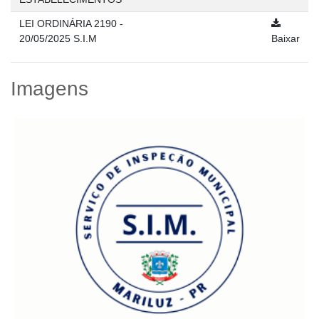
LEI ORDINÁRIA 2190 -
20/05/2025 S.I.M
Baixar
Imagens