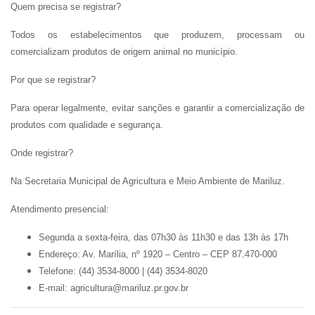
Quem precisa se registrar?
Todos os estabelecimentos que produzem, processam ou
comercializam produtos de origem animal no município.
Por que se registrar?
Para operar legalmente, evitar sanções e garantir a comercialização de
produtos com qualidade e segurança.
Onde registrar?
Na Secretaria Municipal de Agricultura e Meio Ambiente de Mariluz.
Atendimento presencial:
Segunda a sexta-feira, das 07h30 às 11h30 e das 13h às 17h
Endereço:
Av. Marília, nº 1920 – Centro – CEP 87.470-000
Telefone:
(44) 3534-8000 | (44) 3534-8020
E-mail:
agricultura@mariluz.pr.gov.br