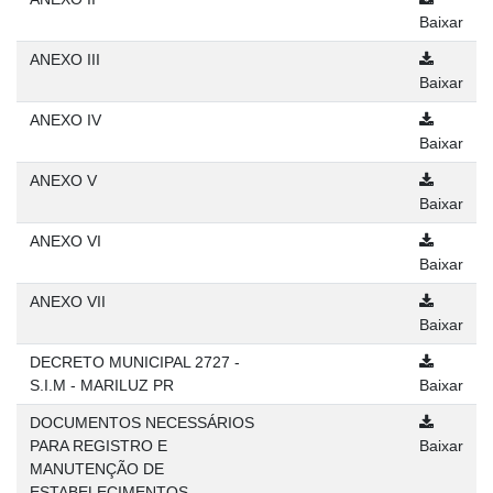
Baixar
ANEXO III
Baixar
ANEXO IV
Baixar
ANEXO V
Baixar
ANEXO VI
Baixar
ANEXO VII
Baixar
DECRETO MUNICIPAL 2727 -
S.I.M - MARILUZ PR
Baixar
DOCUMENTOS NECESSÁRIOS
PARA REGISTRO E
Baixar
MANUTENÇÃO DE
ESTABELECIMENTOS