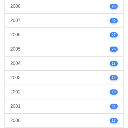
2008
26
2007
40
2006
27
2005
28
2004
17
2003
24
2002
18
2001
11
2000
17