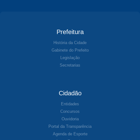
Prefeitura
História da Cidade
Gabinete do Prefeito
Legislação
Secretarias
Cidadão
Entidades
Concursos
Ouvidoria
Portal da Transparência
Agenda de Esporte