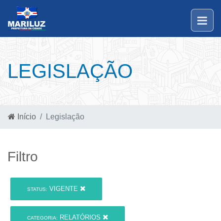
LEGISLAÇÃO
Início
Legislação
Filtro
VIGENTE
STATUS:
RELATÓRIOS
CATEGORIA: