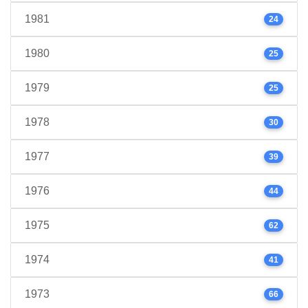
1981
24
1980
25
1979
25
1978
30
1977
39
1976
44
1975
62
1974
41
1973
66