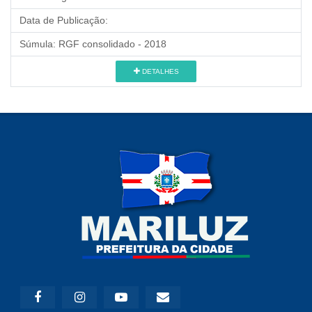
Data de Publicação:
Súmula:
RGF consolidado - 2018
DETALHES