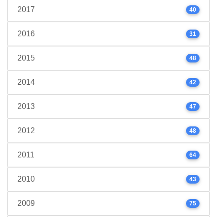
2017
40
2016
31
2015
48
2014
42
2013
47
2012
48
2011
64
2010
43
2009
75